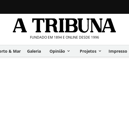
FUNDADO EM 1894 E ONLINE DESDE 1996
orto & Mar
Galeria
Opinião
Projetos
Impresso