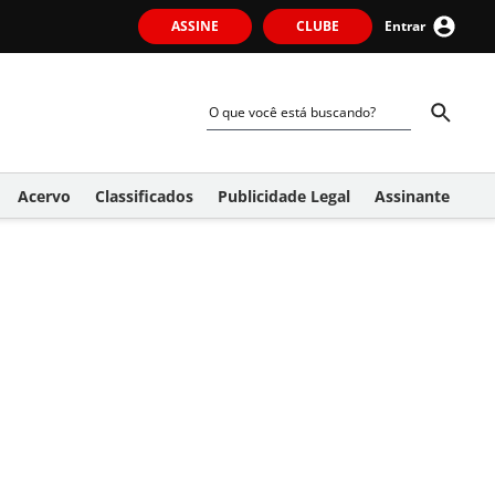
ASSINE
CLUBE
Entrar
Acervo
Classificados
Publicidade Legal
Assinante