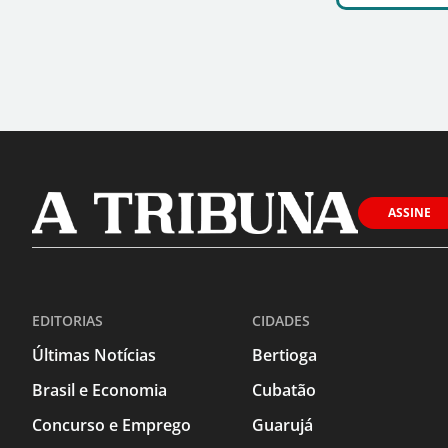
ASSINE
EDITORIAS
CIDADES
Últimas Notícias
Bertioga
Brasil e Economia
Cubatão
Concurso e Emprego
Guarujá