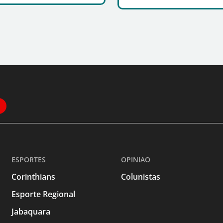
ESPORTES
OPINIAO
Corinthians
Colunistas
Esporte Regional
Jabaquara