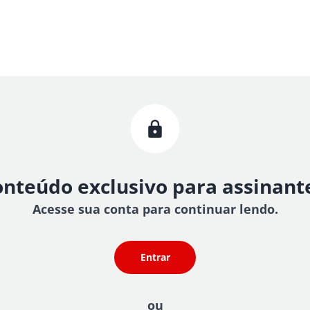
nteúdo exclusivo para assinant
Acesse sua conta para continuar lendo.
Entrar
ou