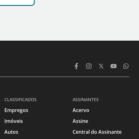
CLASSIFICADOS
ASSINANTES
Empregos
Acervo
Imóveis
Assine
Autos
Central do Assinante