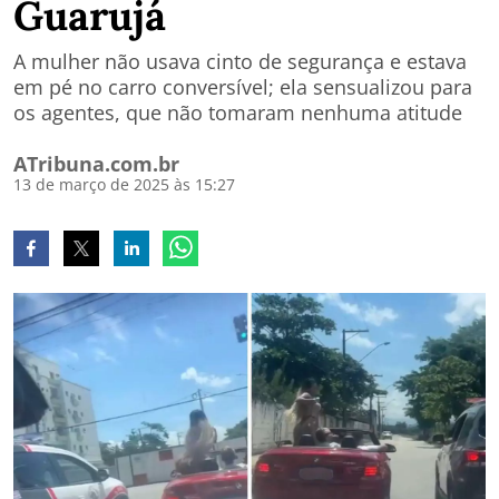
Guarujá
A mulher não usava cinto de segurança e estava
em pé no carro conversível; ela sensualizou para
os agentes, que não tomaram nenhuma atitude
ATribuna.com.br
13 de março de 2025 às 15:27