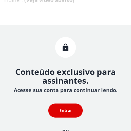
Conteúdo exclusivo para
assinantes.
Acesse sua conta para continuar lendo.
Entrar
ou