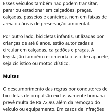
Esses veículos também não podem transitar,
parar ou estacionar em calçadões, praças,
calçadas, passeios e canteiros, nem em faixas de
areia ou áreas de preservação ambiental.
Por outro lado, bicicletas infantis, utilizadas por
crianças de até 8 anos, estão autorizadas a
circular em calçadas, calçadões e praças. A
legislação também recomenda o uso de capacete,
seja ciclístico ou motociclístico.
Multas
O descumprimento das regras por condutores de
bicicletas de propulsão exclusivamente humana
prevê multa de R$ 72,90, além da remoção do
veículo ou equipamento. Em casos de infrações