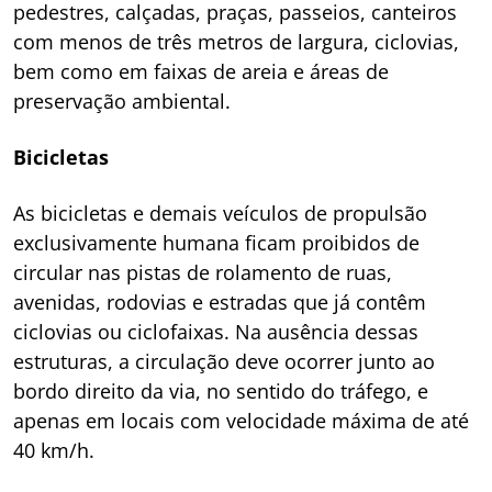
pedestres, calçadas, praças, passeios, canteiros
com menos de três metros de largura, ciclovias,
bem como em faixas de areia e áreas de
preservação ambiental.
Bicicletas
As bicicletas e demais veículos de propulsão
exclusivamente humana ficam proibidos de
circular nas pistas de rolamento de ruas,
avenidas, rodovias e estradas que já contêm
ciclovias ou ciclofaixas. Na ausência dessas
estruturas, a circulação deve ocorrer junto ao
bordo direito da via, no sentido do tráfego, e
apenas em locais com velocidade máxima de até
40 km/h.