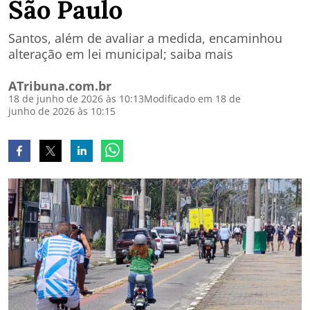
São Paulo
Santos, além de avaliar a medida, encaminhou
alteração em lei municipal; saiba mais
ATribuna.com.br
18 de junho de 2026 às 10:13
Modificado em 18 de
junho de 2026 às 10:15