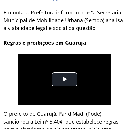
Em nota, a Prefeitura informou que “a Secretaria
Municipal de Mobilidade Urbana (Semob) analisa
a viabilidade legal e social da questão”.
Regras e proibições em Guarujá
O prefeito de Guarujá, Farid Madi (Pode),
sancionou a Lei nº 5.404, que estabelece regras