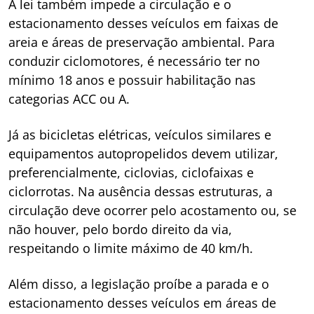
A lei também impede a circulação e o
estacionamento desses veículos em faixas de
areia e áreas de preservação ambiental. Para
conduzir ciclomotores, é necessário ter no
mínimo 18 anos e possuir habilitação nas
categorias ACC ou A.
Já as bicicletas elétricas, veículos similares e
equipamentos autopropelidos devem utilizar,
preferencialmente, ciclovias, ciclofaixas e
ciclorrotas. Na ausência dessas estruturas, a
circulação deve ocorrer pelo acostamento ou, se
não houver, pelo bordo direito da via,
respeitando o limite máximo de 40 km/h.
Além disso, a legislação proíbe a parada e o
estacionamento desses veículos em áreas de