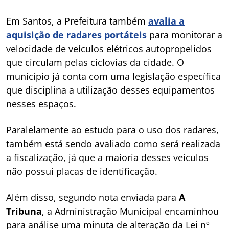
Em Santos, a Prefeitura também
avalia a
aquisição de radares portáteis
para monitorar a
velocidade de veículos elétricos autopropelidos
que circulam pelas ciclovias da cidade. O
município já conta com uma legislação específica
que disciplina a utilização desses equipamentos
nesses espaços.
Paralelamente ao estudo para o uso dos radares,
também está sendo avaliado como será realizada
a fiscalização, já que a maioria desses veículos
não possui placas de identificação.
Além disso, segundo nota enviada para
A
Tribuna
, a Administração Municipal encaminhou
para análise uma minuta de alteração da Lei nº