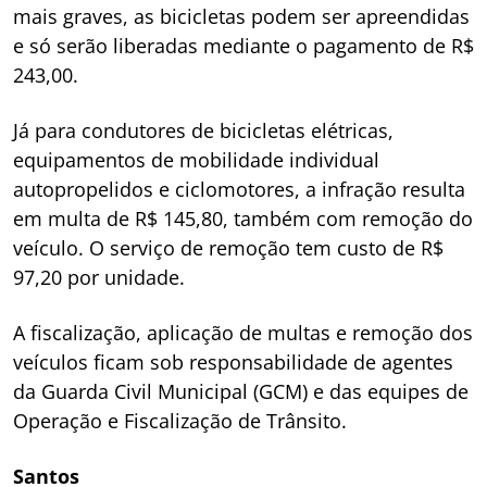
mais graves, as bicicletas podem ser apreendidas
e só serão liberadas mediante o pagamento de R$
243,00.
Já para condutores de bicicletas elétricas,
equipamentos de mobilidade individual
autopropelidos e ciclomotores, a infração resulta
em multa de R$ 145,80, também com remoção do
veículo. O serviço de remoção tem custo de R$
97,20 por unidade.
A fiscalização, aplicação de multas e remoção dos
veículos ficam sob responsabilidade de agentes
da Guarda Civil Municipal (GCM) e das equipes de
Operação e Fiscalização de Trânsito.
Santos