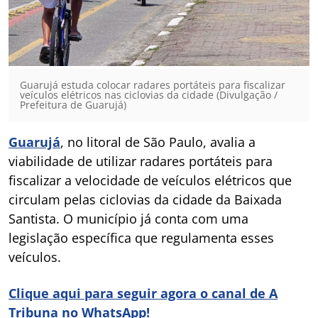
Guarujá estuda colocar radares portáteis para fiscalizar
veículos elétricos nas ciclovias da cidade (Divulgação /
Prefeitura de Guarujá)
Guarujá
, no litoral de São Paulo, avalia a
viabilidade de utilizar radares portáteis para
fiscalizar a velocidade de veículos elétricos que
circulam pelas ciclovias da cidade da Baixada
Santista. O município já conta com uma
legislação específica que regulamenta esses
veículos.
Clique aqui para seguir agora o canal de A
Tribuna no WhatsApp!