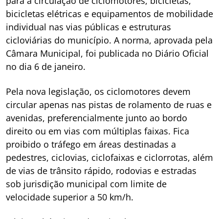
para a circulação de ciclomotores, bicicletas,
bicicletas elétricas e equipamentos de mobilidade
individual nas vias públicas e estruturas
cicloviárias do município. A norma, aprovada pela
Câmara Municipal, foi publicada no Diário Oficial
no dia 6 de janeiro.
Pela nova legislação, os ciclomotores devem
circular apenas nas pistas de rolamento de ruas e
avenidas, preferencialmente junto ao bordo
direito ou em vias com múltiplas faixas. Fica
proibido o tráfego em áreas destinadas a
pedestres, ciclovias, ciclofaixas e ciclorrotas, além
de vias de trânsito rápido, rodovias e estradas
sob jurisdição municipal com limite de
velocidade superior a 50 km/h.