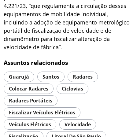
4.221/23, “que regulamenta a circulação desses
equipamentos de mobilidade individual,
incluindo a adoção de equipamento metrológico
portátil de fiscalização de velocidade e de
dinamômetro para fiscalizar alteração da
velocidade de fábrica”.
Assuntos relacionados
Guarujá
Santos
Radares
Colocar Radares
Ciclovias
Radares Portáteis
Fiscalizar Veículos Elétricos
Veículos Elétricos
Velocidade
Fiscalização
Litoral De São Paulo