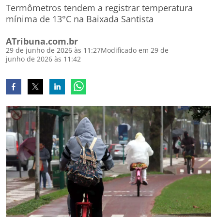
Termômetros tendem a registrar temperatura
mínima de 13°C na Baixada Santista
ATribuna.com.br
29 de junho de 2026 às 11:27
Modificado em 29 de
junho de 2026 às 11:42