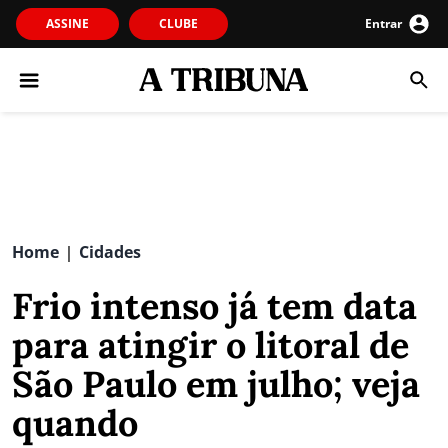
ASSINE
CLUBE
Entrar
Home
Cidades
|
Frio intenso já tem data
para atingir o litoral de
São Paulo em julho; veja
quando