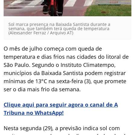
Sol marca presença na Baixada Santista durante a
semana, que também terá queda de temperatura
(Alexsander Ferraz / Arquivo AT)
O mês de julho começa com queda de
temperatura e dias frios nas cidades do litoral de
São Paulo. Segundo o Instituto Climatempo,
municípios da Baixada Santista podem registrar
mínimas de 13°C na sexta-feira (3), que promete
ser o dia mais frio da semana.
Clique aqui para seguir agora o canal de A
Tribuna no WhatsApp!
Nesta segunda (29), a previsão indica sol com