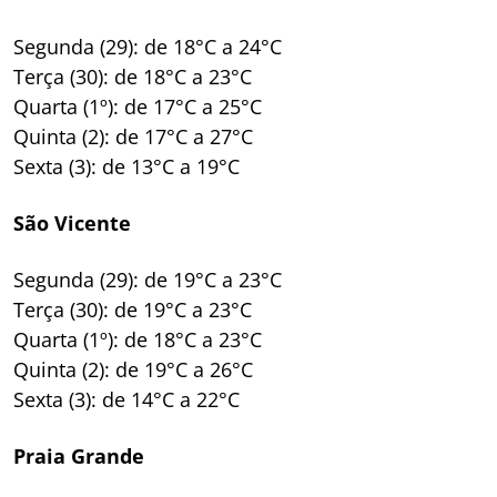
Segunda (29): de 18°C a 24°C
Terça (30): de 18°C a 23°C
Quarta (1º): de 17°C a 25°C
Quinta (2): de 17°C a 27°C
Sexta (3): de 13°C a 19°C
São Vicente
Segunda (29): de 19°C a 23°C
Terça (30): de 19°C a 23°C
Quarta (1º): de 18°C a 23°C
Quinta (2): de 19°C a 26°C
Sexta (3): de 14°C a 22°C
Praia Grande