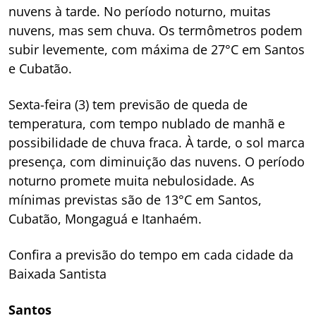
nuvens à tarde. No período noturno, muitas
nuvens, mas sem chuva. Os termômetros podem
subir levemente, com máxima de 27°C em Santos
e Cubatão.
Sexta-feira (3) tem previsão de queda de
temperatura, com tempo nublado de manhã e
possibilidade de chuva fraca. À tarde, o sol marca
presença, com diminuição das nuvens. O período
noturno promete muita nebulosidade. As
mínimas previstas são de 13°C em Santos,
Cubatão, Mongaguá e Itanhaém.
Confira a previsão do tempo em cada cidade da
Baixada Santista
Santos