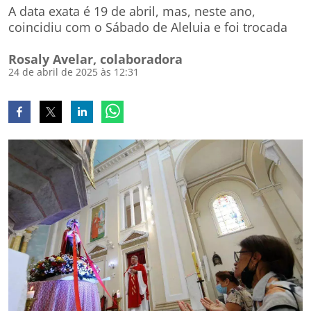
A data exata é 19 de abril, mas, neste ano,
coincidiu com o Sábado de Aleluia e foi trocada
Rosaly Avelar, colaboradora
24 de abril de 2025 às 12:31