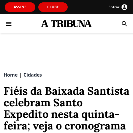
ASSINE
CLUBE
Entrar
Home
Cidades
|
Fiéis da Baixada Santista
celebram Santo
Expedito nesta quinta-
feira; veja o cronograma