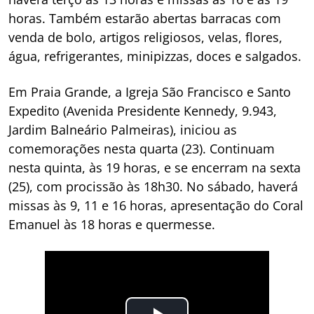
horas. Também estarão abertas barracas com
venda de bolo, artigos religiosos, velas, flores,
água, refrigerantes, minipizzas, doces e salgados.
Em Praia Grande, a Igreja São Francisco e Santo
Expedito (Avenida Presidente Kennedy, 9.943,
Jardim Balneário Palmeiras), iniciou as
comemorações nesta quarta (23). Continuam
nesta quinta, às 19 horas, e se encerram na sexta
(25), com procissão às 18h30. No sábado, haverá
missas às 9, 11 e 16 horas, apresentação do Coral
Emanuel às 18 horas e quermesse.