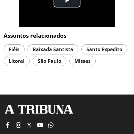
Assuntos relacionados
Fiéis
Baixada Santista
Santo Expedito
Litoral
São Paulo
Missas