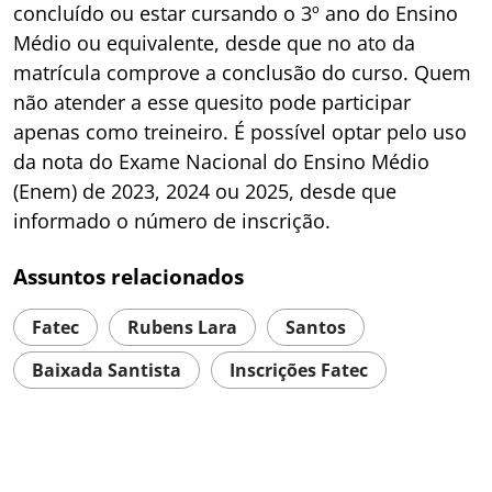
concluído ou estar cursando o 3º ano do Ensino
Médio ou equivalente, desde que no ato da
matrícula comprove a conclusão do curso. Quem
não atender a esse quesito pode participar
apenas como treineiro. É possível optar pelo uso
da nota do Exame Nacional do Ensino Médio
(Enem) de 2023, 2024 ou 2025, desde que
informado o número de inscrição.
Assuntos relacionados
Fatec
Rubens Lara
Santos
Baixada Santista
Inscrições Fatec