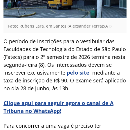
Fatec Rubens Lara, em Santos (Alexsander Ferraz/AT)
O período de inscrições para o vestibular das
Faculdades de Tecnologia do Estado de São Paulo
(Fatecs) para o 2º semestre de 2026 termina nesta
segunda-feira (8). Os interessados devem se
inscrever exclusivamente
pelo site
, mediante a
taxa de inscrição de R$ 90. O exame será aplicado
no dia 28 de junho, às 13h.
Clique aqui para seguir agora o canal de A
Tribuna no WhatsApp!
Para concorrer a uma vaga é preciso ter