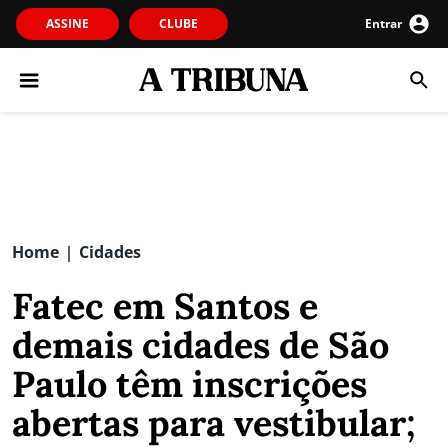
ASSINE
CLUBE
Entrar
Home
Cidades
|
Fatec em Santos e
demais cidades de São
Paulo têm inscrições
abertas para vestibular;