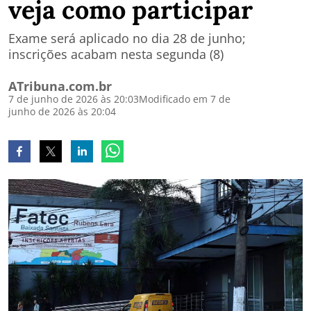
veja como participar
Exame será aplicado no dia 28 de junho;
inscrições acabam nesta segunda (8)
ATribuna.com.br
7 de junho de 2026 às 20:03
Modificado em 7 de
junho de 2026 às 20:04