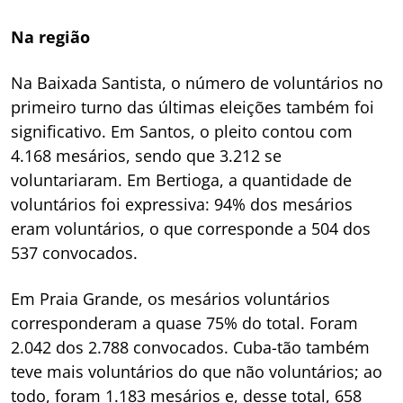
Na região
Na Baixada Santista, o número de voluntários no
primeiro turno das últimas eleições também foi
significativo. Em Santos, o pleito contou com
4.168 mesários, sendo que 3.212 se
voluntariaram. Em Bertioga, a quantidade de
voluntários foi expressiva: 94% dos mesários
eram voluntários, o que corresponde a 504 dos
537 convocados.
Em Praia Grande, os mesários voluntários
corresponderam a quase 75% do total. Foram
2.042 dos 2.788 convocados. Cuba-tão também
teve mais voluntários do que não voluntários; ao
todo, foram 1.183 mesários e, desse total, 658