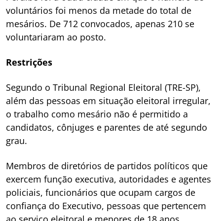
voluntários foi menos da metade do total de
mesários. De 712 convocados, apenas 210 se
voluntariaram ao posto.
Restrições
Segundo o Tribunal Regional Eleitoral (TRE-SP),
além das pessoas em situação eleitoral irregular,
o trabalho como mesário não é permitido a
candidatos, cônjuges e parentes de até segundo
grau.
Membros de diretórios de partidos políticos que
exercem função executiva, autoridades e agentes
policiais, funcionários que ocupam cargos de
confiança do Executivo, pessoas que pertencem
ao serviço eleitoral e menores de 18 anos