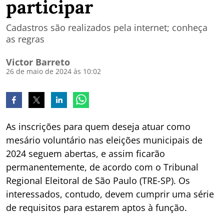
participar
Cadastros são realizados pela internet; conheça
as regras
Victor Barreto
26 de maio de 2024 às 10:02
As inscrições para quem deseja atuar como
mesário voluntário nas eleições municipais de
2024 seguem abertas, e assim ficarão
permanentemente, de acordo com o Tribunal
Regional Eleitoral de São Paulo (TRE-SP). Os
interessados, contudo, devem cumprir uma série
de requisitos para estarem aptos à função.