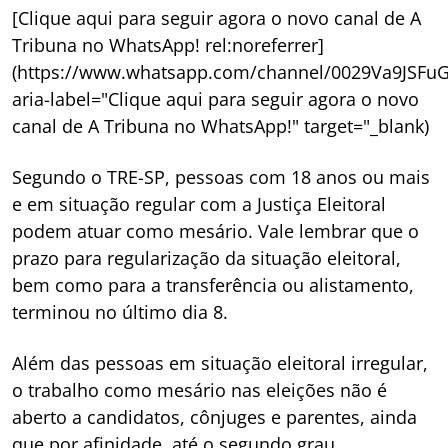
[Clique aqui para seguir agora o novo canal de A
Tribuna no WhatsApp! rel:noreferrer]
(https://www.whatsapp.com/channel/0029Va9JSFu
aria-label="Clique aqui para seguir agora o novo
canal de A Tribuna no WhatsApp!" target="_blank)
Segundo o TRE-SP, pessoas com 18 anos ou mais
e em situação regular com a Justiça Eleitoral
podem atuar como mesário. Vale lembrar que o
prazo para regularização da situação eleitoral,
bem como para a transferência ou alistamento,
terminou no último dia 8.
Além das pessoas em situação eleitoral irregular,
o trabalho como mesário nas eleições não é
aberto a candidatos, cônjuges e parentes, ainda
que por afinidade, até o segundo grau.