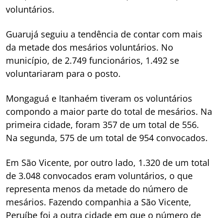
voluntários.
Guarujá seguiu a tendência de contar com mais
da metade dos mesários voluntários. No
município, de 2.749 funcionários, 1.492 se
voluntariaram para o posto.
Mongaguá e Itanhaém tiveram os voluntários
compondo a maior parte do total de mesários. Na
primeira cidade, foram 357 de um total de 556.
Na segunda, 575 de um total de 954 convocados.
Em São Vicente, por outro lado, 1.320 de um total
de 3.048 convocados eram voluntários, o que
representa menos da metade do número de
mesários. Fazendo companhia a São Vicente,
Peruíbe foi a outra cidade em que o número de