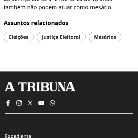
também não podem atuar como mesário.
Assuntos relacionados
Eleições
Justiça Eleitoral
Mesários
Expediente