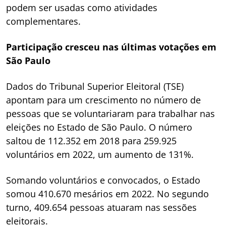
podem ser usadas como atividades
complementares.
Participação cresceu nas últimas votações em
São Paulo
Dados do Tribunal Superior Eleitoral (TSE)
apontam para um crescimento no número de
pessoas que se voluntariaram para trabalhar nas
eleições no Estado de São Paulo. O número
saltou de 112.352 em 2018 para 259.925
voluntários em 2022, um aumento de 131%.
Somando voluntários e convocados, o Estado
somou 410.670 mesários em 2022. No segundo
turno, 409.654 pessoas atuaram nas sessões
eleitorais.