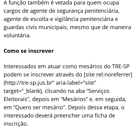
A função também é vetada para quem ocupa
cargos de agente de segurança penitenciária,
agente de escolta e vigilância penitenciária e
guardas civis municipais, mesmo que de maneira
voluntária.
Como se inscrever
Interessados em atuar como mesários do TRE-SP
podem se inscrever através do [site rel:noreferrer]
(http://tre-sp.jus.br" aria-label="site"
target="_blank), clicando na aba “Serviços
Eleitorais”, depois em “Mesários” e, em seguida,
em “Quero ser mesário”. Depois dessa etapa, o
interessado deverá preencher uma ficha de
inscrição.