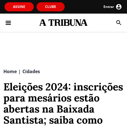
ASSINE
CLUBE
Entrar
Home
Cidades
|
Eleições 2024: inscrições
para mesários estão
abertas na Baixada
Santista; saiba como