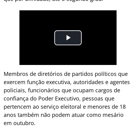
Membros de diretórios de partidos políticos que
exercem função executiva, autoridades e agentes
policiais, funcionários que ocupam cargos de
confiança do Poder Executivo, pessoas que
pertencem ao serviço eleitoral e menores de 18
anos também não podem atuar como mesário
em outubro.