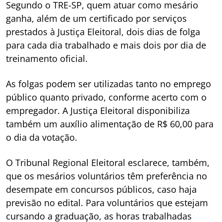
Segundo o TRE-SP, quem atuar como mesário
ganha, além de um certificado por serviços
prestados à Justiça Eleitoral, dois dias de folga
para cada dia trabalhado e mais dois por dia de
treinamento oficial.
As folgas podem ser utilizadas tanto no emprego
público quanto privado, conforme acerto com o
empregador. A Justiça Eleitoral disponibiliza
também um auxílio alimentação de R$ 60,00 para
o dia da votação.
O Tribunal Regional Eleitoral esclarece, também,
que os mesários voluntários têm preferência no
desempate em concursos públicos, caso haja
previsão no edital. Para voluntários que estejam
cursando a graduação, as horas trabalhadas