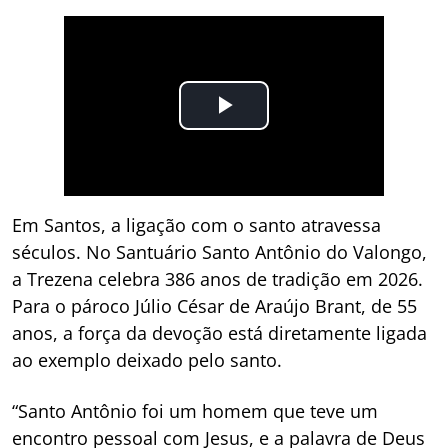
Em Santos, a ligação com o santo atravessa
séculos. No Santuário Santo Antônio do Valongo,
a Trezena celebra 386 anos de tradição em 2026.
Para o pároco Júlio César de Araújo Brant, de 55
anos, a força da devoção está diretamente ligada
ao exemplo deixado pelo santo.
“Santo Antônio foi um homem que teve um
encontro pessoal com Jesus, e a palavra de Deus