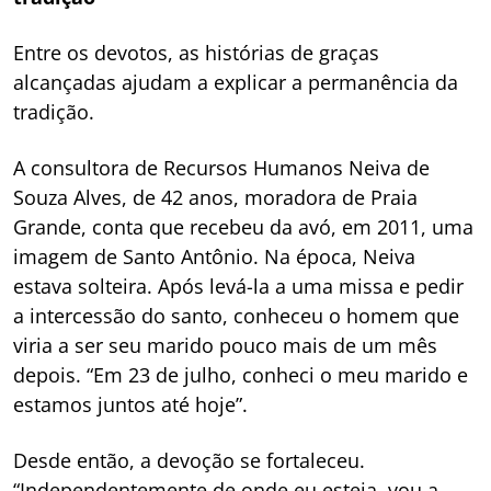
Entre os devotos, as histórias de graças
alcançadas ajudam a explicar a permanência da
tradição.
A consultora de Recursos Humanos Neiva de
Souza Alves, de 42 anos, moradora de Praia
Grande, conta que recebeu da avó, em 2011, uma
imagem de Santo Antônio. Na época, Neiva
estava solteira. Após levá-la a uma missa e pedir
a intercessão do santo, conheceu o homem que
viria a ser seu marido pouco mais de um mês
depois. “Em 23 de julho, conheci o meu marido e
estamos juntos até hoje”.
Desde então, a devoção se fortaleceu.
“Independentemente de onde eu esteja, vou a