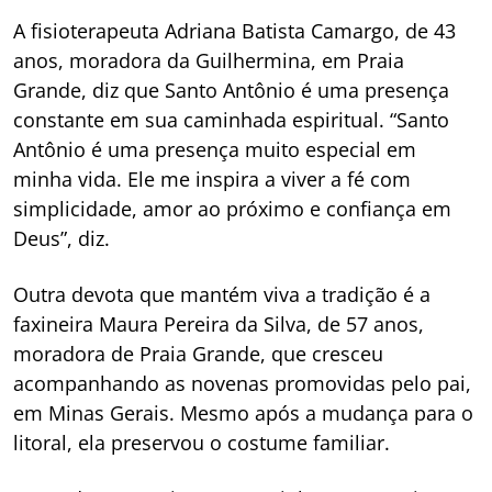
A fisioterapeuta Adriana Batista Camargo, de 43
anos, moradora da Guilhermina, em Praia
Grande, diz que Santo Antônio é uma presença
constante em sua caminhada espiritual. “Santo
Antônio é uma presença muito especial em
minha vida. Ele me inspira a viver a fé com
simplicidade, amor ao próximo e confiança em
Deus”, diz.
Outra devota que mantém viva a tradição é a
faxineira Maura Pereira da Silva, de 57 anos,
moradora de Praia Grande, que cresceu
acompanhando as novenas promovidas pelo pai,
em Minas Gerais. Mesmo após a mudança para o
litoral, ela preservou o costume familiar.