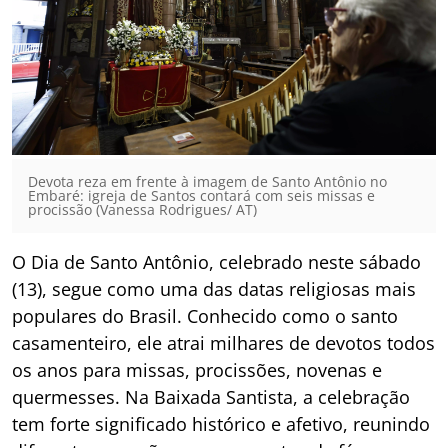
Devota reza em frente à imagem de Santo Antônio no
Embaré: igreja de Santos contará com seis missas e
procissão (Vanessa Rodrigues/ AT)
O Dia de Santo Antônio, celebrado neste sábado
(13), segue como uma das datas religiosas mais
populares do Brasil. Conhecido como o santo
casamenteiro, ele atrai milhares de devotos todos
os anos para missas, procissões, novenas e
quermesses. Na Baixada Santista, a celebração
tem forte significado histórico e afetivo, reunindo