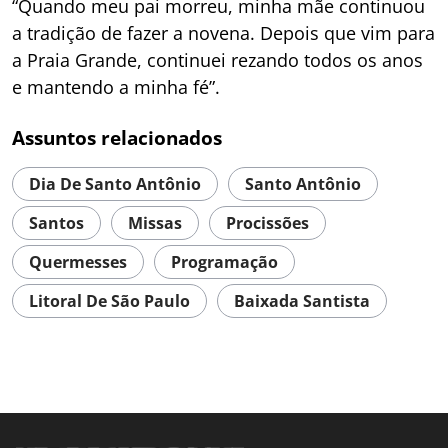
“Quando meu pai morreu, minha mãe continuou
a tradição de fazer a novena. Depois que vim para
a Praia Grande, continuei rezando todos os anos
e mantendo a minha fé”.
Assuntos relacionados
Dia De Santo Antônio
Santo Antônio
Santos
Missas
Procissões
Quermesses
Programação
Litoral De São Paulo
Baixada Santista