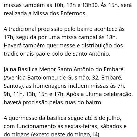
missas também às 10h, 12h e 13h30. Às 15h, será
realizada a Missa dos Enfermos.
A tradicional procissão pelo bairro acontece às
17h, seguida por uma missa campal às 18h.
Haverá também quermesse e distribuição dos
tradicionais pão e bolo de Santo Antônio.
Já na Basílica Menor Santo Antônio do Embaré
(Avenida Bartolomeu de Gusmão, 32, Embaré,
Santos), as homenagens incluem missas às 7h,
9h, 11h, 13h, 15h e 17h. Após a última celebração,
haverá procissão pelas ruas do bairro.
A quermesse da basílica segue até 5 de julho,
com funcionamento às sextas-feiras, sábados e
domingos (exceto neste domingo,14).