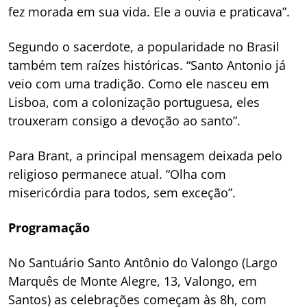
fez morada em sua vida. Ele a ouvia e praticava”.
Segundo o sacerdote, a popularidade no Brasil
também tem raízes históricas. “Santo Antonio já
veio com uma tradição. Como ele nasceu em
Lisboa, com a colonização portuguesa, eles
trouxeram consigo a devoção ao santo”.
Para Brant, a principal mensagem deixada pelo
religioso permanece atual. “Olha com
misericórdia para todos, sem exceção”.
Programação
No Santuário Santo Antônio do Valongo (Largo
Marquês de Monte Alegre, 13, Valongo, em
Santos) as celebrações começam às 8h, com