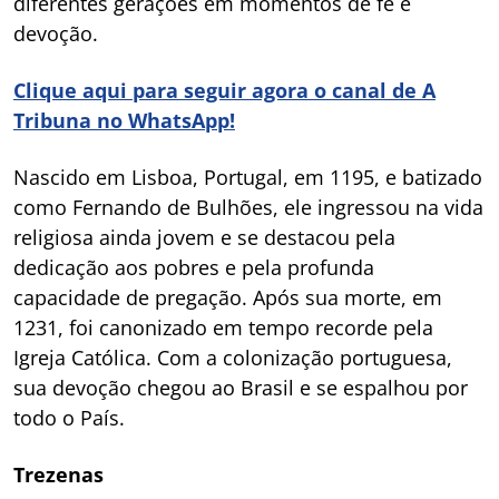
diferentes gerações em momentos de fé e
devoção.
Clique aqui para seguir agora o canal de A
Tribuna no WhatsApp!
Nascido em Lisboa, Portugal, em 1195, e batizado
como Fernando de Bulhões, ele ingressou na vida
religiosa ainda jovem e se destacou pela
dedicação aos pobres e pela profunda
capacidade de pregação. Após sua morte, em
1231, foi canonizado em tempo recorde pela
Igreja Católica. Com a colonização portuguesa,
sua devoção chegou ao Brasil e se espalhou por
todo o País.
Trezenas