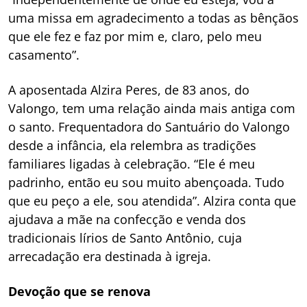
uma missa em agradecimento a todas as bênçãos
que ele fez e faz por mim e, claro, pelo meu
casamento”.
A aposentada Alzira Peres, de 83 anos, do
Valongo, tem uma relação ainda mais antiga com
o santo. Frequentadora do Santuário do Valongo
desde a infância, ela relembra as tradições
familiares ligadas à celebração. “Ele é meu
padrinho, então eu sou muito abençoada. Tudo
que eu peço a ele, sou atendida”. Alzira conta que
ajudava a mãe na confecção e venda dos
tradicionais lírios de Santo Antônio, cuja
arrecadação era destinada à igreja.
Devoção que se renova