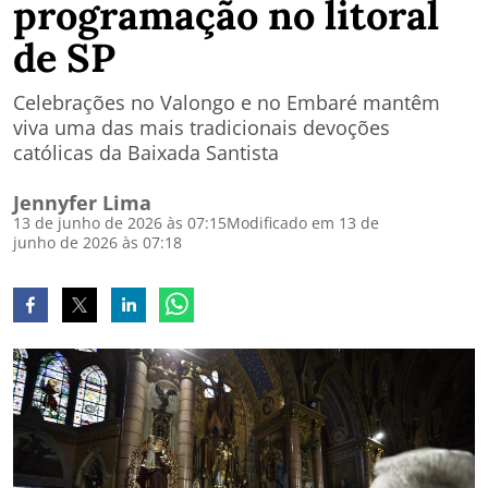
programação no litoral
de SP
Celebrações no Valongo e no Embaré mantêm
viva uma das mais tradicionais devoções
católicas da Baixada Santista
Jennyfer Lima
13 de junho de 2026 às 07:15
Modificado em 13 de
junho de 2026 às 07:18