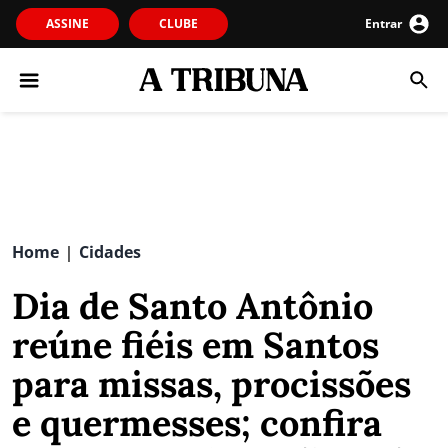
ASSINE
CLUBE
Entrar
Home
Cidades
|
Dia de Santo Antônio
reúne fiéis em Santos
para missas, procissões
e quermesses; confira