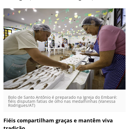
Bolo de Santo Antônio é preparado na Igreja do Embaré:
fiéis disputam fatias de olho nas medalhinhas (Vanessa
Rodrigues/AT)
Fiéis compartilham graças e mantêm viva
tradição