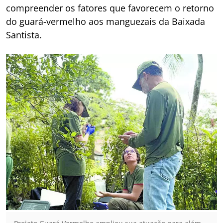
compreender os fatores que favorecem o retorno
do guará-vermelho aos manguezais da Baixada
Santista.