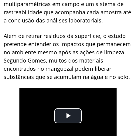
multiparamétricas em campo e um sistema de
rastreabilidade que acompanha cada amostra até
a conclusão das análises laboratoriais.
Além de retirar resíduos da superfície, o estudo
pretende entender os impactos que permanecem
no ambiente mesmo após as ações de limpeza.
Segundo Gomes, muitos dos materiais
encontrados no manguezal podem liberar
substâncias que se acumulam na água e no solo.