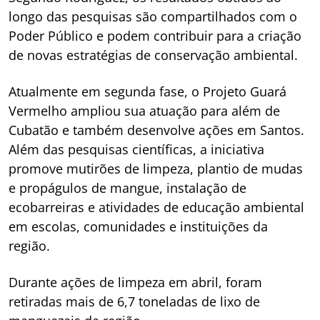
longo das pesquisas são compartilhados com o
Poder Público e podem contribuir para a criação
de novas estratégias de conservação ambiental.
Atualmente em segunda fase, o Projeto Guará
Vermelho ampliou sua atuação para além de
Cubatão e também desenvolve ações em Santos.
Além das pesquisas científicas, a iniciativa
promove mutirões de limpeza, plantio de mudas
e propágulos de mangue, instalação de
ecobarreiras e atividades de educação ambiental
em escolas, comunidades e instituições da
região.
Durante ações de limpeza em abril, foram
retiradas mais de 6,7 toneladas de lixo de