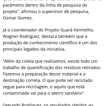
parâmetro dentro da linha de pesquisa do
projeto”, afirmou o supervisor de pesquisa,
Osmar Gomes.
Já o coordenador do Projeto Guará Vermelho,
Wagner Rodriguez, destaca também que a
produção de conhecimento científico é um dos
principais legados da iniciativa.
“Além da coleta que realizamos, existe todo um
trabalho de quantificação dos resíduos retirados.
Fazemos a preparação desse material e a
destinação correta. O que pode ser reciclado
segue para reciclagem, e aquilo que está
contaminado vai para o aterro sanitário”.
Segundo Rodriguez, os resultados obtidos ao