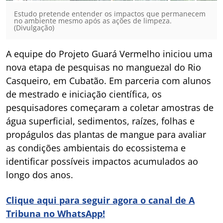
Estudo pretende entender os impactos que permanecem
no ambiente mesmo após as ações de limpeza.
(Divulgação)
A equipe do Projeto Guará Vermelho iniciou uma
nova etapa de pesquisas no manguezal do Rio
Casqueiro, em Cubatão. Em parceria com alunos
de mestrado e iniciação científica, os
pesquisadores começaram a coletar amostras de
água superficial, sedimentos, raízes, folhas e
propágulos das plantas de mangue para avaliar
as condições ambientais do ecossistema e
identificar possíveis impactos acumulados ao
longo dos anos.
Clique aqui para seguir agora o canal de A
Tribuna no WhatsApp!