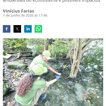
ambientais do ecossistema e possíveis impactos
Vinícius Farias
7 de junho de 2026 às 17:46