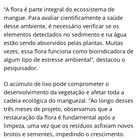
“A flora é parte integral do ecossistema de
mangue. Para avaliar cientificamente a saúde
desse ambiente, é necessário verificar se os
elementos detectados no sedimento e na água
estão sendo absorvidos pelas plantas. Muitas
vezes, essa flora funciona como bioindicadora de
algum tipo de estresse ambiental”, destacou o
pesquisador.
O acúmulo de lixo pode comprometer o
desenvolvimento da vegetação e afetar toda a
cadeia ecológica do manguezal. “Ao longo desses
três meses de projeto, observamos que a
restauração da flora é fundamental após a
limpeza, uma vez que os resíduos asfixiam novos
brotos e sementes, impedindo o crescimento.