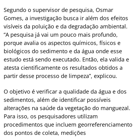
Segundo o supervisor de pesquisa, Osmar
Gomes, a investigação busca ir além dos efeitos
visíveis da poluição e da degradação ambiental.
“A pesquisa já vai um pouco mais profundo,
porque avalia os aspectos químicos, físicos e
biológicos do sedimento e da água onde esse
estudo está sendo executado. Então, ela valida e
atesta cientificamente os resultados obtidos a
partir desse processo de limpeza”, explicou.
O objetivo é verificar a qualidade da água e dos
sedimentos, além de identificar possíveis
alterações na saúde da vegetação do manguezal.
Para isso, os pesquisadores utilizam
procedimentos que incluem georreferenciamento
dos pontos de coleta, medições