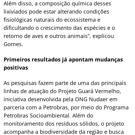
Além disso, a composição química desses
lixiviados pode estar alterando condições
fisiológicas naturais do ecossistema e
dificultando o crescimento das espécies e o
retorno de aves e outros animais”, explicou
Gomes.
Primeiros resultados já apontam mudanças
positivas
As pesquisas fazem parte de uma das principais
linhas de atuação do Projeto Guará Vermelho,
iniciativa desenvolvida pela ONG Nudaer em
parceria com a Petrobras, por meio do Programa
Petrobras Socioambiental. Além do
monitoramento dos resíduos sólidos, o projeto
acompanha a biodiversidade da região e busca