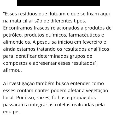
“Esses resíduos que flutuam e que se fixam aqui
na mata ciliar são de diferentes tipos.
Encontramos frascos relacionados a produtos de
petróleo, produtos químicos, farmacêuticos e
alimentícios. A pesquisa iniciou em fevereiro e
ainda estamos tratando os resultados analíticos
para identificar determinados grupos de
compostos e apresentar esses resultados”,
afirmou.
A investigação também busca entender como
esses contaminantes podem afetar a vegetação
local. Por isso, raízes, folhas e propágulos
passaram a integrar as coletas realizadas pela
equipe.