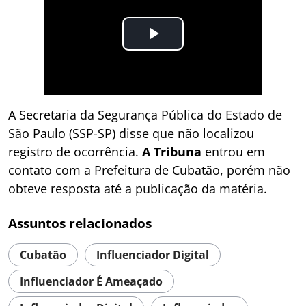
A Secretaria da Segurança Pública do Estado de
São Paulo (SSP-SP) disse que não localizou
registro de ocorrência.
A Tribuna
entrou em
contato com a Prefeitura de Cubatão, porém não
obteve resposta até a publicação da matéria.
Assuntos relacionados
Cubatão
Influenciador Digital
Influenciador É Ameaçado