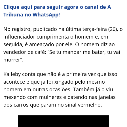
Clique aqui para seguir agora o canal de A
Tribuna no WhatsApp!
No registro, publicado na última terça-feira (26), o
influenciador cumprimenta o homem e, em
seguida, é ameaçado por ele. O homem diz ao
vendedor de café: “Se tu mandar me bater, tu vai
morrer".
Kalleby conta que não é a primeira vez que isso
acontece e que já foi xingado pelo mesmo
homem em outras ocasiões. Também já o viu
mexendo com mulheres e batendo nas janelas
dos carros que param no sinal vermelho.