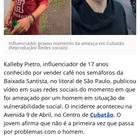
Influenciador gravou momento da ameaça em Cubatão
(Reprodução/ Redes sociais)
Kalleby Pietro, influenciador de 17 anos
conhecido por vender café nos semáforos da
Baixada Santista, no litoral de São Paulo, publicou
vídeo em suas redes sociais do momento em que
foi ameaçado por um homem em situação de
vulnerabilidade social. O incidente aconteceu na
Avenida 9 de Abril, no Centro de
Cubatão
. O
jovem afirma que não é a primeira vez que passa
por problemas com o homem.