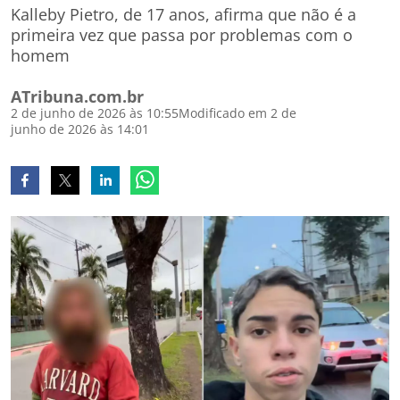
Kalleby Pietro, de 17 anos, afirma que não é a
primeira vez que passa por problemas com o
homem
ATribuna.com.br
2 de junho de 2026 às 10:55
Modificado em 2 de
junho de 2026 às 14:01