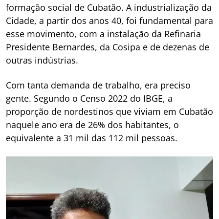
formação social de Cubatão. A industrialização da
Cidade, a partir dos anos 40, foi fundamental para
esse movimento, com a instalação da Refinaria
Presidente Bernardes, da Cosipa e de dezenas de
outras indústrias.
Com tanta demanda de trabalho, era preciso
gente. Segundo o Censo 2022 do IBGE, a
proporção de nordestinos que viviam em Cubatão
naquele ano era de 26% dos habitantes, o
equivalente a 31 mil das 112 mil pessoas.