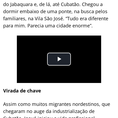
do Jabaquara e, de lá, até Cubatão. Chegou a
dormir embaixo de uma ponte, na busca pelos
familiares, na Vila São José. “Tudo era diferente
para mim. Parecia uma cidade enorme”.
Virada de chave
Assim como muitos migrantes nordestinos, que
chegaram no auge da industrialização de