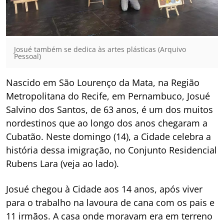
Josué também se dedica às artes plásticas (Arquivo
Pessoal)
Nascido em São Lourenço da Mata, na Região
Metropolitana do Recife, em Pernambuco, Josué
Salvino dos Santos, de 63 anos, é um dos muitos
nordestinos que ao longo dos anos chegaram a
Cubatão. Neste domingo (14), a Cidade celebra a
história dessa imigração, no Conjunto Residencial
Rubens Lara (veja ao lado).
Josué chegou à Cidade aos 14 anos, após viver
para o trabalho na lavoura de cana com os pais e
11 irmãos. A casa onde moravam era em terreno