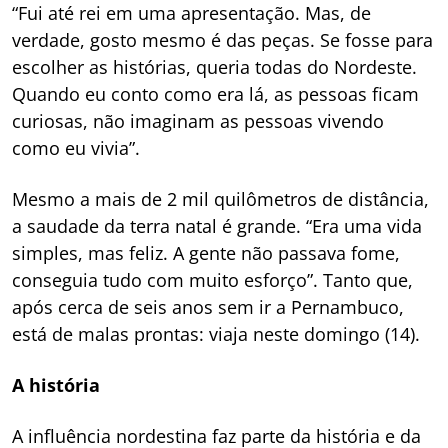
“Fui até rei em uma apresentação. Mas, de
verdade, gosto mesmo é das peças. Se fosse para
escolher as histórias, queria todas do Nordeste.
Quando eu conto como era lá, as pessoas ficam
curiosas, não imaginam as pessoas vivendo
como eu vivia”.
Mesmo a mais de 2 mil quilômetros de distância,
a saudade da terra natal é grande. “Era uma vida
simples, mas feliz. A gente não passava fome,
conseguia tudo com muito esforço”. Tanto que,
após cerca de seis anos sem ir a Pernambuco,
está de malas prontas: viaja neste domingo (14).
A história
A influência nordestina faz parte da história e da