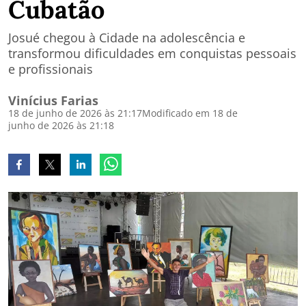
Cubatão
Josué chegou à Cidade na adolescência e
transformou dificuldades em conquistas pessoais
e profissionais
Vinícius Farias
18 de junho de 2026 às 21:17
Modificado em 18 de
junho de 2026 às 21:18