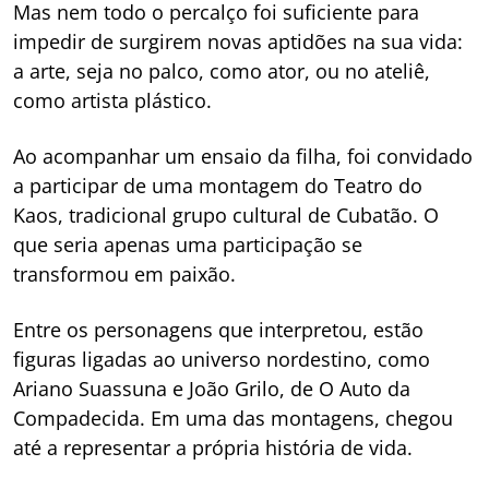
Mas nem todo o percalço foi suficiente para
impedir de surgirem novas aptidões na sua vida:
a arte, seja no palco, como ator, ou no ateliê,
como artista plástico.
Ao acompanhar um ensaio da filha, foi convidado
a participar de uma montagem do Teatro do
Kaos, tradicional grupo cultural de Cubatão. O
que seria apenas uma participação se
transformou em paixão.
Entre os personagens que interpretou, estão
figuras ligadas ao universo nordestino, como
Ariano Suassuna e João Grilo, de O Auto da
Compadecida. Em uma das montagens, chegou
até a representar a própria história de vida.