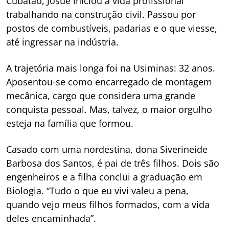
Cubatão, Josué iniciou a vida profissional
trabalhando na construção civil. Passou por
postos de combustíveis, padarias e o que viesse,
até ingressar na indústria.
A trajetória mais longa foi na Usiminas: 32 anos.
Aposentou-se como encarregado de montagem
mecânica, cargo que considera uma grande
conquista pessoal. Mas, talvez, o maior orgulho
esteja na família que formou.
Casado com uma nordestina, dona Siverineide
Barbosa dos Santos, é pai de três filhos. Dois são
engenheiros e a filha conclui a graduação em
Biologia. “Tudo o que eu vivi valeu a pena,
quando vejo meus filhos formados, com a vida
deles encaminhada”.