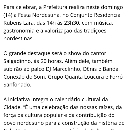
Para celebrar, a Prefeitura realiza neste domingo
(14) a Festa Nordestina, no Conjunto Residencial
Rubens Lara, das 14h às 23h30, com música,
gastronomia e a valorização das tradições
nordestinas.
O grande destaque será o show do cantor
Salgadinho, às 20 horas. Além dele, também
subirão ao palco DJ Marcelinho, Dênis e Banda,
Conexão do Som, Grupo Quanta Loucura e Forró
Sanfonado.
A iniciativa integra o calendário cultural da
Cidade. “É uma celebração das nossas raízes, da
força da cultura popular e da contribuição do
povo nordestino para a construção da história de