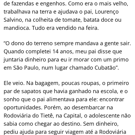
de fazendas e engenhos. Como era o mais velho,
trabalhava na terra e ajudava o pai, Lourenço
Salvino, na colheita de tomate, batata doce ou
mandioca. Tudo era vendido na feira.
“O dono do terreno sempre mandava a gente sair.
Quando completei 14 anos, meu pai disse que
juntaria dinheiro para eu ir morar com um primo
em São Paulo, num lugar chamado Cubatão”.
Ele veio. Na bagagem, poucas roupas, o primeiro
par de sapatos que havia ganhado na escola, e o
sonho que o pai alimentava para ele: encontrar
oportunidades. Porém, ao desembarcar na
Rodoviária do Tietê, na Capital, o adolescente não
sabia como chegar ao destino. Sem dinheiro,
pediu ajuda para seguir viagem até a Rodoviária