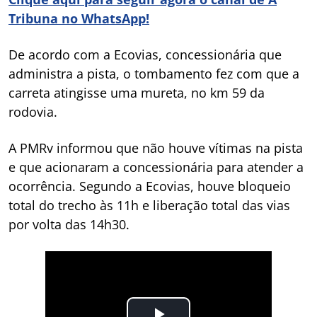
Tribuna no WhatsApp!
De acordo com a Ecovias, concessionária que
administra a pista, o tombamento fez com que a
carreta atingisse uma mureta, no km 59 da
rodovia.
A PMRv informou que não houve vítimas na pista
e que acionaram a concessionária para atender a
ocorrência. Segundo a Ecovias, houve bloqueio
total do trecho às 11h e liberação total das vias
por volta das 14h30.