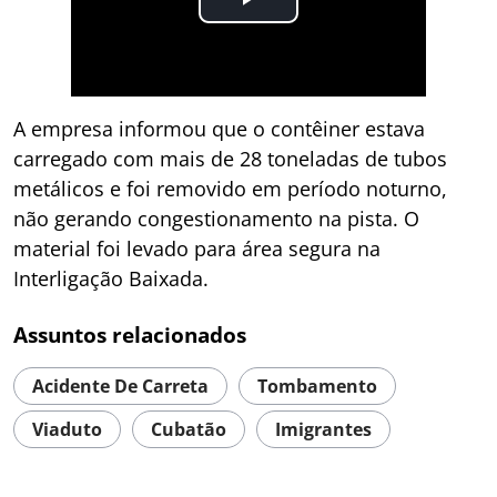
A empresa informou que o contêiner estava
carregado com mais de 28 toneladas de tubos
metálicos e foi removido em período noturno,
não gerando congestionamento na pista. O
material foi levado para área segura na
Interligação Baixada.
Assuntos relacionados
Acidente De Carreta
Tombamento
Viaduto
Cubatão
Imigrantes