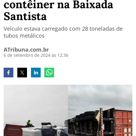
contêiner na Baixada
Santista
Veículo estava carregado com 28 toneladas de
tubos metálicos
ATribuna.com.br
6 de setembro de 2024 às 12:36