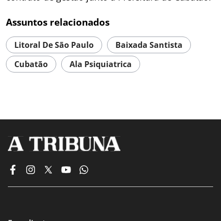
Assuntos relacionados
Litoral De São Paulo
Baixada Santista
Cubatão
Ala Psiquiatrica