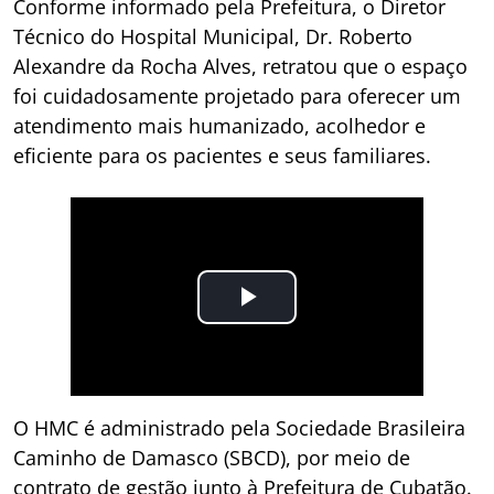
Conforme informado pela Prefeitura, o Diretor
Técnico do Hospital Municipal, Dr. Roberto
Alexandre da Rocha Alves, retratou que o espaço
foi cuidadosamente projetado para oferecer um
atendimento mais humanizado, acolhedor e
eficiente para os pacientes e seus familiares.
O HMC é administrado pela Sociedade Brasileira
Caminho de Damasco (SBCD), por meio de
contrato de gestão junto à Prefeitura de Cubatão.