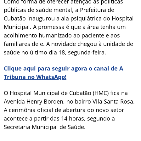
Como forma de oferecer atenção às políticas
públicas de saúde mental, a Prefeitura de
Cubatão inaugurou a ala psiquiátrica do Hospital
Municipal. A promessa é que a área tenha um
acolhimento humanizado ao paciente e aos
familiares dele. A novidade chegou à unidade de
saúde no último dia 18, segunda-feira.
Clique aqui para seguir agora o canal de A
Tribuna no WhatsApp!
O Hospital Municipal de Cubatão (HMC) fica na
Avenida Henry Borden, no bairro Vila Santa Rosa.
A cerimônia oficial de abertura do novo setor
acontece a partir das 14 horas, segundo a
Secretaria Municipal de Saúde.