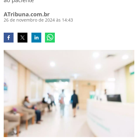
ao paciente
ATribuna.com.br
26 de novembro de 2024 às 14:43