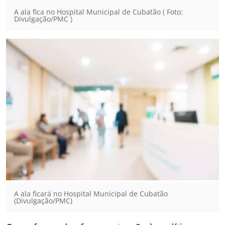
A ala fica no Hospital Municipal de Cubatão ( Foto:
Divulgação/PMC )
A ala ficará no Hospital Municipal de Cubatão
(Divulgação/PMC)