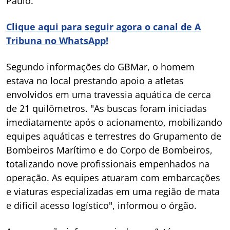
Paulo.
Clique aqui para seguir agora o canal de A
Tribuna no WhatsApp!
Segundo informações do GBMar, o homem
estava no local prestando apoio a atletas
envolvidos em uma travessia aquática de cerca
de 21 quilômetros. "As buscas foram iniciadas
imediatamente após o acionamento, mobilizando
equipes aquáticas e terrestres do Grupamento de
Bombeiros Marítimo e do Corpo de Bombeiros,
totalizando nove profissionais empenhados na
operação. As equipes atuaram com embarcações
e viaturas especializadas em uma região de mata
e difícil acesso logístico", informou o órgão.