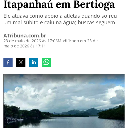
Itapanhaú em Bertioga
Ele atuava como apoio a atletas quando sofreu
um mal súbito e caiu na água; buscas seguem
ATribuna.com.br
23 de maio de 2026 às 17:06
Modificado em 23 de
maio de 2026 às 17:11