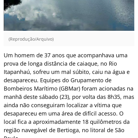
(Reprodução/Arquivo)
Um homem de 37 anos que acompanhava uma
prova de longa distância de caiaque, no Rio
Itapanhaú, sofreu um mal súbito, caiu na água e
desapareceu. Equipes do Grupamento de
Bombeiros Marítimo (GBMar) foram acionadas na
manhã deste sábado (23), por volta das 8h35, mas
ainda não conseguiram localizar a vítima que
desapareceu em uma área de difícil acesso. O
local fica a aproximadamente 18 quilômetros da
região navegável de Bertioga, no litoral de São