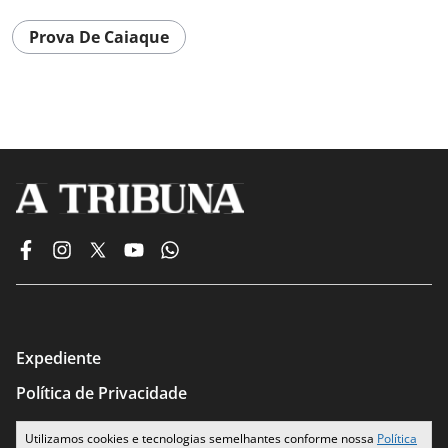
Prova De Caiaque
Expediente
Política de Privacidade
Termos de Uso
Utilizamos cookies e tecnologias semelhantes conforme nossa
Política