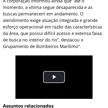
A corporação informou ainda que “até o
momento, a vítima segue desaparecida e as
buscas permanecem em andamento. O
atendimento exige atuação integrada e grande
esforço operacional em razão das características
da área, que possui difícil acesso e extensa faixa
de busca no interior do rio”, destacou o
Grupamento de Bombeiros Marítimo".
Assuntos relacionados