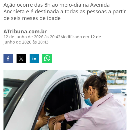
Ação ocorre das 8h ao meio-dia na Avenida
Anchieta e é destinada a todas as pessoas a partir
de seis meses de idade
ATribuna.com.br
12 de junho de 2026 às 20:42
Modificado em 12 de
junho de 2026 às 20:43