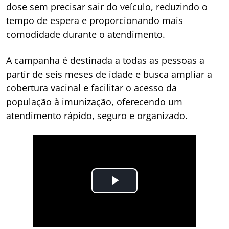
dose sem precisar sair do veículo, reduzindo o
tempo de espera e proporcionando mais
comodidade durante o atendimento.
A campanha é destinada a todas as pessoas a
partir de seis meses de idade e busca ampliar a
cobertura vacinal e facilitar o acesso da
população à imunização, oferecendo um
atendimento rápido, seguro e organizado.