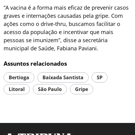
“A vacina é a forma mais eficaz de prevenir casos
graves e internações causadas pela gripe. Com
ações como o drive-thru, buscamos facilitar o
acesso da população e incentivar que mais
pessoas se imunizem”, disse a secretária
municipal de Saúde, Fabiana Paviani.
Assuntos relacionados
Bertioga
Baixada Santista
SP
Litoral
São Paulo
Gripe