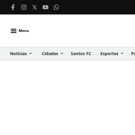
Menu
Notícias
Cidades
Santos FC
Esportes
P