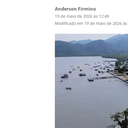
Anderson Firmino
19 de maio de 2026 às 12:49
Modificado em 19 de maio de 2026 às