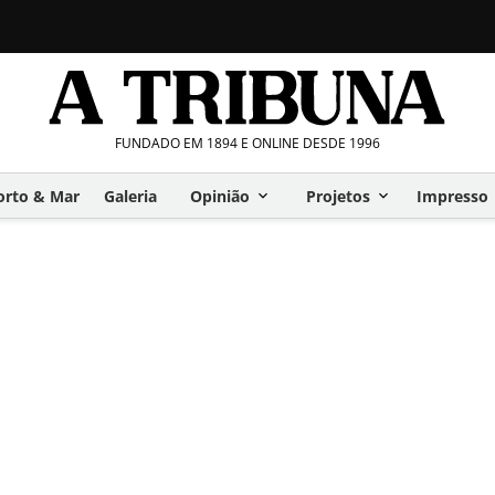
FUNDADO EM 1894 E ONLINE DESDE 1996
orto & Mar
Galeria
Opinião
Projetos
Impresso