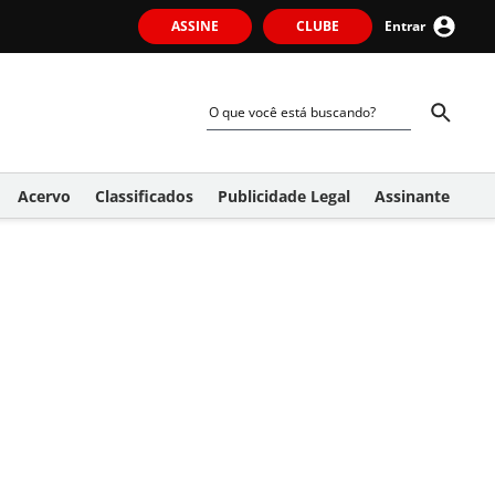
ASSINE
CLUBE
Entrar
Acervo
Classificados
Publicidade Legal
Assinante