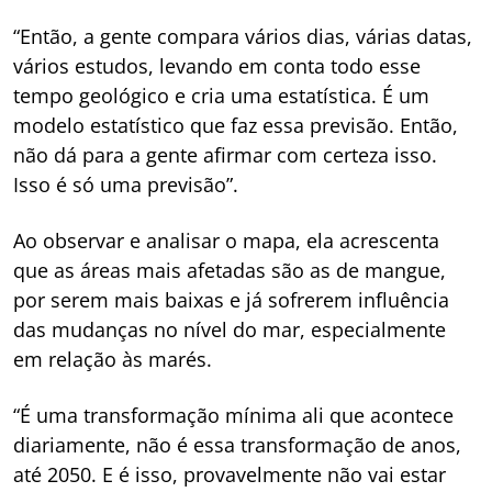
“Então, a gente compara vários dias, várias datas,
vários estudos, levando em conta todo esse
tempo geológico e cria uma estatística. É um
modelo estatístico que faz essa previsão. Então,
não dá para a gente afirmar com certeza isso.
Isso é só uma previsão”.
Ao observar e analisar o mapa, ela acrescenta
que as áreas mais afetadas são as de mangue,
por serem mais baixas e já sofrerem influência
das mudanças no nível do mar, especialmente
em relação às marés.
“É uma transformação mínima ali que acontece
diariamente, não é essa transformação de anos,
até 2050. E é isso, provavelmente não vai estar