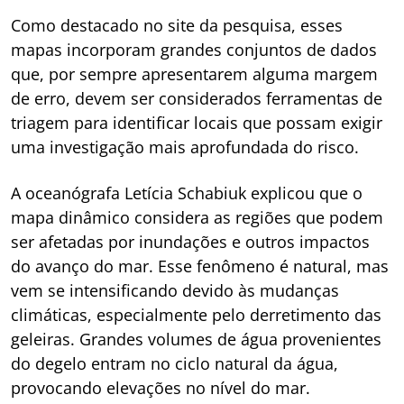
Como destacado no site da pesquisa, esses
mapas incorporam grandes conjuntos de dados
que, por sempre apresentarem alguma margem
de erro, devem ser considerados ferramentas de
triagem para identificar locais que possam exigir
uma investigação mais aprofundada do risco.
A oceanógrafa Letícia Schabiuk explicou que o
mapa dinâmico considera as regiões que podem
ser afetadas por inundações e outros impactos
do avanço do mar. Esse fenômeno é natural, mas
vem se intensificando devido às mudanças
climáticas, especialmente pelo derretimento das
geleiras. Grandes volumes de água provenientes
do degelo entram no ciclo natural da água,
provocando elevações no nível do mar.