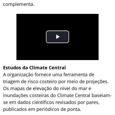
complementa.
Estudos da Climate Central
A organização fornece uma ferramenta de
triagem de risco costeiro por meio de projeções.
Os mapas de elevação do nível do mar e
inundações costeiras do Climate Central baseiam-
se em dados científicos revisados por pares,
publicados em periódicos de ponta.