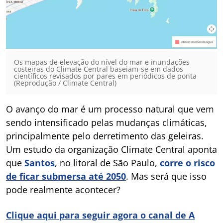
Os mapas de elevação do nível do mar e inundações
costeiras do Climate Central baseiam-se em dados
científicos revisados por pares em periódicos de ponta
(Reprodução / Climate Central)
O avanço do mar é um processo natural que vem
sendo intensificado pelas mudanças climáticas,
principalmente pelo derretimento das geleiras.
Um estudo da organização Climate Central aponta
que
Santos
, no litoral de São Paulo,
corre o risco
de ficar submersa até 2050
. Mas será que isso
pode realmente acontecer?
Clique aqui para seguir agora o canal de A