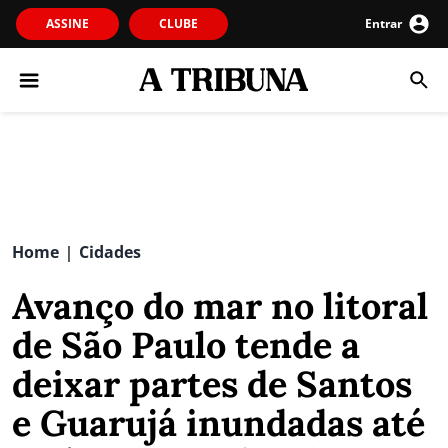
ASSINE
CLUBE
Entrar
Home
Cidades
|
Avanço do mar no litoral
de São Paulo tende a
deixar partes de Santos
e Guarujá inundadas até