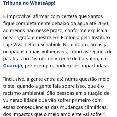
Tribuna no WhatsApp!
É improvável afirmar com certeza que Santos
fique completamente debaixo da água até 2050,
ao menos não nesse prazo, conforme explica a
oceanógrafa e mestre em Ecologia pelo Instituto
Laje Viva, Letícia Schabiuk. No entanto, áreas já
ocupadas e mais vulneráveis, como as regiões de
palafitas no Distrito de Vicente de Carvalho, em
Guarujá
, por exemplo, podem ser impactadas.
“Inclusive, a gente entra até numa questão meio
triste, quando a gente fala sobre isso, que é o
racismo ambiental. São pessoas em situação de
vulnerabilidade que vão sofrer primeiro com
essas consequências das mudanças climáticas,
dos impactos que o meio ambiente vai sofrer",