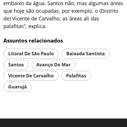
embaixo da água, Santos não, mas algumas áreas
que hoje são ocupadas, por exemplo, o (Distrito
de) Vicente de Carvalho, as áreas ali das
palafitas”, explica.
Assuntos relacionados
Litoral De São Paulo
Baixada Santista
Santos
Avanço Do Mar
Vicente De Carvalho
Palafitas
Guarujá