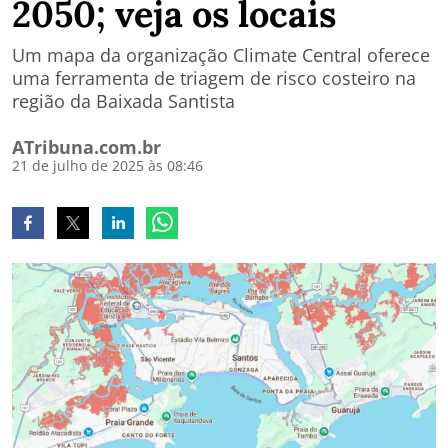
2050; veja os locais
Um mapa da organização Climate Central oferece
uma ferramenta de triagem de risco costeiro na
região da Baixada Santista
ATribuna.com.br
21 de julho de 2025 às 08:46