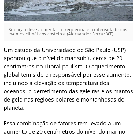
Situação deve aumentar a frequência e a intensidade dos
eventos climáticos costeiros (Alexsander Ferraz/AT)
Um estudo da Universidade de São Paulo (USP)
apontou que o nível do mar subiu cerca de 20
centímetros no Litoral paulista. O aquecimento
global tem sido o responsável por esse aumento,
incluindo a elevação da temperatura dos
oceanos, o derretimento das geleiras e os mantos
de gelo nas regiões polares e montanhosas do
planeta.
Essa combinação de fatores tem levado a um
aumento de 20 centímetros do nível do mar no