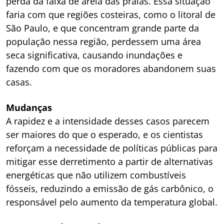
perda da faixa de areia das praias. Essa situação
faria com que regiões costeiras, como o litoral de
São Paulo, e que concentram grande parte da
população nessa região, perdessem uma área
seca significativa, causando inundações e
fazendo com que os moradores abandonem suas
casas.
Mudanças
A rapidez e a intensidade desses casos parecem
ser maiores do que o esperado, e os cientistas
reforçam a necessidade de políticas públicas para
mitigar esse derretimento a partir de alternativas
energéticas que não utilizem combustíveis
fósseis, reduzindo a emissão de gás carbônico, o
responsável pelo aumento da temperatura global.