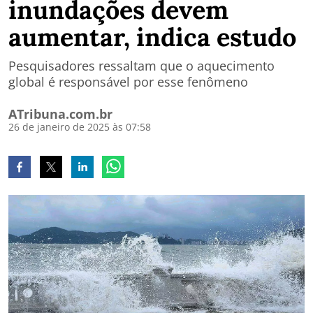
inundações devem
aumentar, indica estudo
Pesquisadores ressaltam que o aquecimento
global é responsável por esse fenômeno
ATribuna.com.br
26 de janeiro de 2025 às 07:58