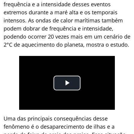
frequência e a intensidade desses eventos
extremos durante a maré alta e os temporais
intensos. As ondas de calor marítimas também
podem dobrar de frequência e intensidade,
podendo ocorrer 20 vezes mais em um cenário de
2°C de aquecimento do planeta, mostra o estudo.
Uma das principais consequências desse
fenômeno é o desaparecimento de ilhas e a