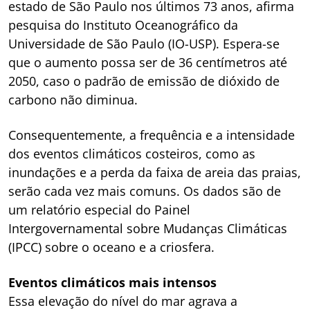
estado de São Paulo nos últimos 73 anos, afirma
pesquisa do Instituto Oceanográfico da
Universidade de São Paulo (IO-USP). Espera-se
que o aumento possa ser de 36 centímetros até
2050, caso o padrão de emissão de dióxido de
carbono não diminua.
Consequentemente, a frequência e a intensidade
dos eventos climáticos costeiros, como as
inundações e a perda da faixa de areia das praias,
serão cada vez mais comuns. Os dados são de
um relatório especial do Painel
Intergovernamental sobre Mudanças Climáticas
(IPCC) sobre o oceano e a criosfera.
Eventos climáticos mais intensos
Essa elevação do nível do mar agrava a