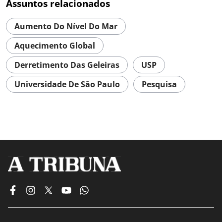
Assuntos relacionados
Aumento Do Nível Do Mar
Aquecimento Global
Derretimento Das Geleiras
USP
Universidade De São Paulo
Pesquisa