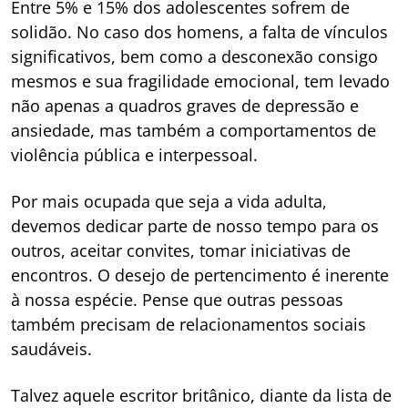
Entre 5% e 15% dos adolescentes sofrem de
solidão. No caso dos homens, a falta de vínculos
significativos, bem como a desconexão consigo
mesmos e sua fragilidade emocional, tem levado
não apenas a quadros graves de depressão e
ansiedade, mas também a comportamentos de
violência pública e interpessoal.
Por mais ocupada que seja a vida adulta,
devemos dedicar parte de nosso tempo para os
outros, aceitar convites, tomar iniciativas de
encontros. O desejo de pertencimento é inerente
à nossa espécie. Pense que outras pessoas
também precisam de relacionamentos sociais
saudáveis.
Talvez aquele escritor britânico, diante da lista de