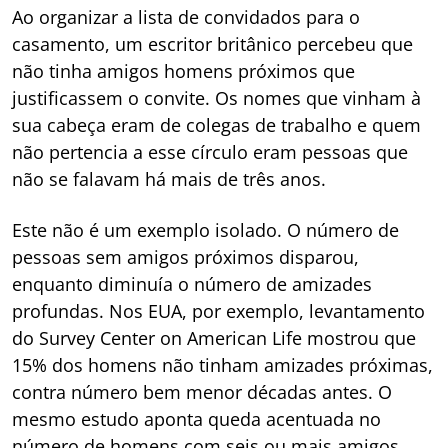
Ao organizar a lista de convidados para o
casamento, um escritor britânico percebeu que
não tinha amigos homens próximos que
justificassem o convite. Os nomes que vinham à
sua cabeça eram de colegas de trabalho e quem
não pertencia a esse círculo eram pessoas que
não se falavam há mais de três anos.
Este não é um exemplo isolado. O número de
pessoas sem amigos próximos disparou,
enquanto diminuía o número de amizades
profundas. Nos EUA, por exemplo, levantamento
do Survey Center on American Life mostrou que
15% dos homens não tinham amizades próximas,
contra número bem menor décadas antes. O
mesmo estudo aponta queda acentuada no
número de homens com seis ou mais amigos