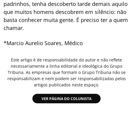
padrinhos, tenha descoberto tarde demais aquilo
que muitos homens descobrem em silêncio: não
basta conhecer muita gente. É preciso ter a quem
chamar.
*Marcio Aurelio Soares, Médico
Este artigo é de responsabilidade do autor e não reflete
necessariamente a linha editorial e ideológica do Grupo
Tribuna. As empresas que formam o Grupo Tribuna não se
responsabilizam e nem podem ser responsabilizadas pelos
artigos publicados neste espaço.
VER PÁGINA DO COLUNISTA