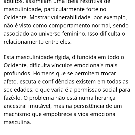
adultos, assimilam uma ideia restritiva de
masculinidade, particularmente forte no
Ocidente. Mostrar vulnerabilidade, por exemplo,
não é visto como comportamento normal, sendo
associado ao universo feminino. Isso dificulta o
relacionamento entre eles.
Esta masculinidade rígida, difundida em todo o
Ocidente, dificulta vínculos emocionais mais
profundos. Homens que se permitem trocar
afeto, escuta e confidências existem em todas as
sociedades; o que varia é a permissão social para
fazê-lo. O problema não está numa herança
ancestral imutável, mas na persistência de um
machismo que empobrece a vida emocional
masculina.