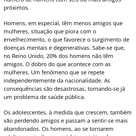
próximos.
Homens, em especial, têm menos amigos que
mulheres, situação que piora com o
envelhecimento, o que favorece o surgimento de
doenças mentais e degenerativas. Sabe-se que,
no Reino Unido, 20% dos homens não têm
amigos. O dobro do que acontece com as
mulheres. Um fenômeno que se repete
independentemente da nacionalidade. As
consequências são desastrosas, tornando-se já
um problema de saúde pública.
Os adolescentes, à medida que crescem, também
vão perdendo amigos e passam a sentir-se mais
abandonados. Os homens, ao se tornarem