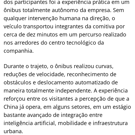
dos participantes foi a experiência prática em um
ônibus totalmente autônomo da empresa. Sem
qualquer intervenção humana na direção, o
veículo transportou integrantes da comitiva por
cerca de dez minutos em um percurso realizado
nos arredores do centro tecnológico da
companhia.
Durante o trajeto, o ônibus realizou curvas,
reduções de velocidade, reconhecimento de
obstáculos e deslocamento automatizado de
maneira totalmente independente. A experiência
reforçou entre os visitantes a percepção de que a
China já opera, em alguns setores, em um estágio
bastante avançado de integração entre
inteligência artificial, mobilidade e infraestrutura
urbana.