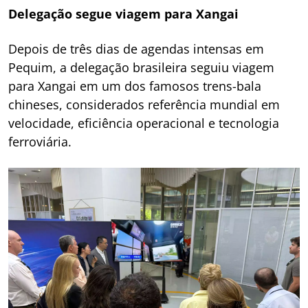
Delegação segue viagem para Xangai
Depois de três dias de agendas intensas em
Pequim, a delegação brasileira seguiu viagem
para Xangai em um dos famosos trens-bala
chineses, considerados referência mundial em
velocidade, eficiência operacional e tecnologia
ferroviária.