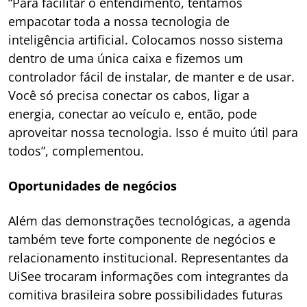
“Para facilitar o entendimento, tentamos
empacotar toda a nossa tecnologia de
inteligência artificial. Colocamos nosso sistema
dentro de uma única caixa e fizemos um
controlador fácil de instalar, de manter e de usar.
Você só precisa conectar os cabos, ligar a
energia, conectar ao veículo e, então, pode
aproveitar nossa tecnologia. Isso é muito útil para
todos”, complementou.
Oportunidades de negócios
Além das demonstrações tecnológicas, a agenda
também teve forte componente de negócios e
relacionamento institucional. Representantes da
UiSee trocaram informações com integrantes da
comitiva brasileira sobre possibilidades futuras