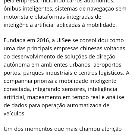
pela empresa, incluindo carros autônomos,
ônibus inteligentes, sistemas de navegação sem
motorista e plataformas integradas de
inteligência artificial aplicadas à mobilidade.
Fundada em 2016, a UiSee se consolidou como
uma das principais empresas chinesas voltadas
ao desenvolvimento de soluções de direção
autônoma em ambientes urbanos, aeroportos,
portos, parques industriais e centros logísticos. A
companhia prioriza a mobilidade inteligente
conectada, integrando sensores, inteligência
artificial, mapeamento em tempo real e análise
de dados para operação automatizada de
veículos.
Um dos momentos que mais chamou atenção