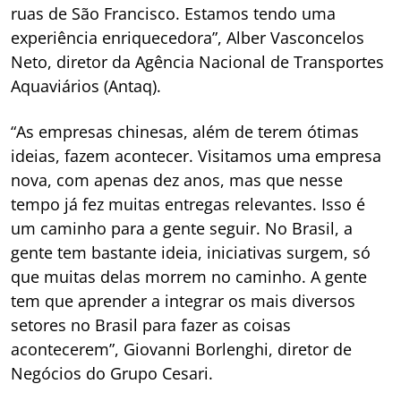
ruas de São Francisco. Estamos tendo uma
experiência enriquecedora”,
Alber Vasconcelos
Neto, diretor da Agência Nacional de Transportes
Aquaviários (Antaq).
“As empresas chinesas, além de terem ótimas
ideias, fazem acontecer. Visitamos uma empresa
nova, com apenas dez anos, mas que nesse
tempo já fez muitas entregas relevantes. Isso é
um caminho para a gente seguir. No Brasil, a
gente tem bastante ideia, iniciativas surgem, só
que muitas delas morrem no caminho. A gente
tem que aprender a integrar os mais diversos
setores no Brasil para fazer as coisas
acontecerem”,
Giovanni Borlenghi, diretor de
Negócios do Grupo Cesari.