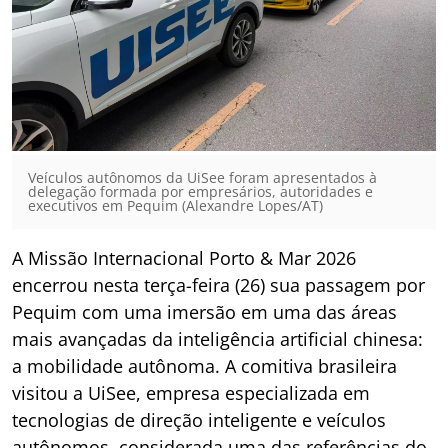
Veículos autônomos da UiSee foram apresentados à
delegação formada por empresários, autoridades e
executivos em Pequim (Alexandre Lopes/AT)
A Missão Internacional Porto & Mar 2026
encerrou nesta terça-feira (26) sua passagem por
Pequim com uma imersão em uma das áreas
mais avançadas da inteligência artificial chinesa:
a mobilidade autônoma. A comitiva brasileira
visitou a UiSee, empresa especializada em
tecnologias de direção inteligente e veículos
autônomos, considerada uma das referências do