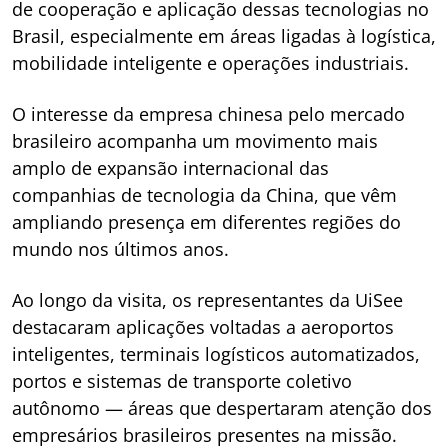
de cooperação e aplicação dessas tecnologias no
Brasil, especialmente em áreas ligadas à logística,
mobilidade inteligente e operações industriais.
O interesse da empresa chinesa pelo mercado
brasileiro acompanha um movimento mais
amplo de expansão internacional das
companhias de tecnologia da China, que vêm
ampliando presença em diferentes regiões do
mundo nos últimos anos.
Ao longo da visita, os representantes da UiSee
destacaram aplicações voltadas a aeroportos
inteligentes, terminais logísticos automatizados,
portos e sistemas de transporte coletivo
autônomo — áreas que despertaram atenção dos
empresários brasileiros presentes na missão.