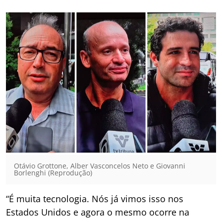
Otávio Grottone, Alber Vasconcelos Neto e Giovanni
Borlenghi (Reprodução)
“É muita tecnologia. Nós já vimos isso nos
Estados Unidos e agora o mesmo ocorre na