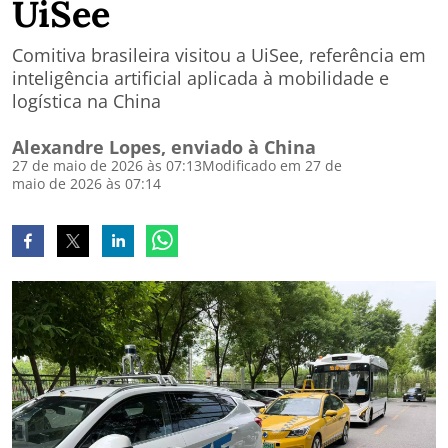
UiSee
Comitiva brasileira visitou a UiSee, referência em
inteligência artificial aplicada à mobilidade e
logística na China
Alexandre Lopes, enviado à China
27 de maio de 2026 às 07:13
Modificado em 27 de
maio de 2026 às 07:14