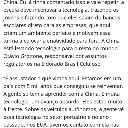
China. Eu já tinha comentado isso e vale repetir: a
escola deve incentivar a tecnologia, trazendo os
jovens e fazendo com que eles saiam do bancos
escolares direto para as empresas, que aqui
criam um ambiente perfeito e motivam essa
turma a colocar a criatividade para fora. A China
está levando tecnologia para o resto do mundo”,
Otávio Grottone, responsável por assuntos
regulatórios na Eldorado Brasil Celulose.
“É assustador o que vimos aqui. Estamos em um
país com 5 mil anos que conseguiu se reinventar.
A gente só tem a aprender com a China. É muita
tecnologia, um avanço absurdo. Eles estão muito
à frente. Sobre os veículos autônomos, a gente vê
essa tecnologia no setor portuário e no ano
passado, nos EUA, tivemos contato com ela nas