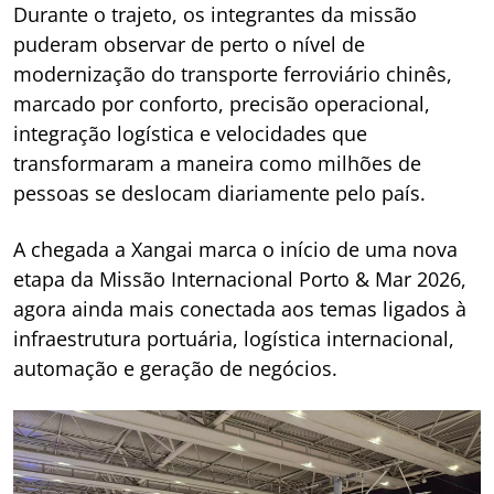
Durante o trajeto, os integrantes da missão
puderam observar de perto o nível de
modernização do transporte ferroviário chinês,
marcado por conforto, precisão operacional,
integração logística e velocidades que
transformaram a maneira como milhões de
pessoas se deslocam diariamente pelo país.
A chegada a Xangai marca o início de uma nova
etapa da Missão Internacional Porto & Mar 2026,
agora ainda mais conectada aos temas ligados à
infraestrutura portuária, logística internacional,
automação e geração de negócios.