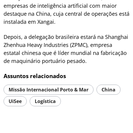
empresas de inteligência artificial com maior
destaque na China, cuja central de operações está
instalada em Xangai.
Depois, a delegação brasileira estará na Shanghai
Zhenhua Heavy Industries (ZPMC), empresa
estatal chinesa que é líder mundial na fabricação
de maquinário portuário pesado.
Assuntos relacionados
Missão Internacional Porto & Mar
China
UiSee
Logística