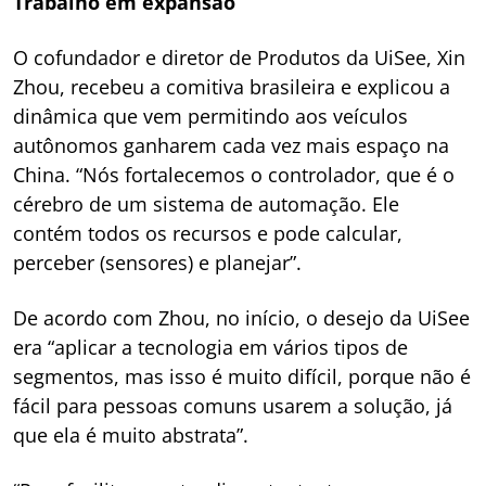
Trabalho em expansão
O cofundador e diretor de Produtos da UiSee, Xin
Zhou, recebeu a comitiva brasileira e explicou a
dinâmica que vem permitindo aos veículos
autônomos ganharem cada vez mais espaço na
China. “Nós fortalecemos o controlador, que é o
cérebro de um sistema de automação. Ele
contém todos os recursos e pode calcular,
perceber (sensores) e planejar”.
De acordo com Zhou, no início, o desejo da UiSee
era “aplicar a tecnologia em vários tipos de
segmentos, mas isso é muito difícil, porque não é
fácil para pessoas comuns usarem a solução, já
que ela é muito abstrata”.