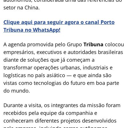
setor na China.
Clique aqui para seguir agora o canal Porto
Tribuna no WhatsApp!
A agenda promovida pelo Grupo
Tribuna
colocou
empresários, executivos e autoridades brasileiras
diante de soluções que já começam a
transformar operações urbanas, industriais e
logísticas no país asiático — e que ainda são
vistas como tecnologias do futuro em boa parte
do mundo.
Durante a visita, os integrantes da missão foram
recebidos pela equipe da companhia e
conheceram diferentes projetos desenvolvidos