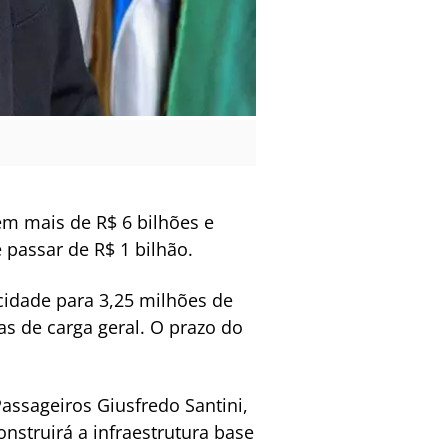
em mais de R$ 6 bilhões e
 passar de R$ 1 bilhão.
idade para 3,25 milhões de
s de carga geral. O prazo do
assageiros Giusfredo Santini,
nstruirá a infraestrutura base