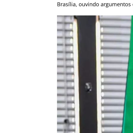
Brasília, ouvindo argumentos c