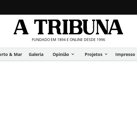
FUNDADO EM 1894 E ONLINE DESDE 1996
orto & Mar
Galeria
Opinião
Projetos
Impresso