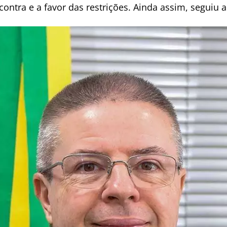
ontra e a favor das restrições. Ainda assim, seguiu 