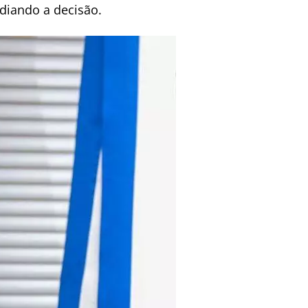
adiando a decisão.