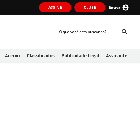
ASSINE
CLUBE
Entrar
Acervo
Classificados
Publicidade Legal
Assinante