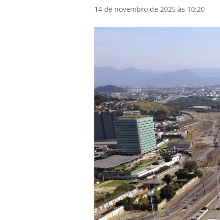
14 de novembro de 2025 às 10:20