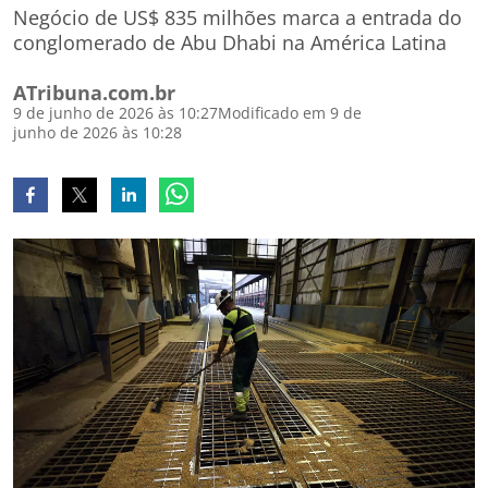
Negócio de US$ 835 milhões marca a entrada do
conglomerado de Abu Dhabi na América Latina
ATribuna.com.br
9 de junho de 2026 às 10:27
Modificado em 9 de
junho de 2026 às 10:28