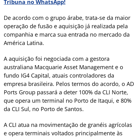
Tribuna no WhatsApp!
De acordo com o grupo árabe, trata-se da maior
operação de fusão e aquisição já realizada pela
companhia e marca sua entrada no mercado da
América Latina.
A aquisição foi negociada com a gestora
australiana Macquarie Asset Management e o
fundo IG4 Capital, atuais controladores da
empresa brasileira. Pelos termos do acordo, o AD
Ports Group passará a deter 100% da CLI Norte,
que opera um terminal no Porto de Itaqui, e 80%
da CLI Sul, no Porto de Santos.
A CLI atua na movimentação de granéis agrícolas
e opera terminais voltados principalmente às