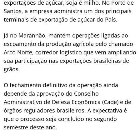
exportações de açúcar, soja e milho. No Porto de
Santos, a empresa administra um dos principais
terminais de exportação de açúcar do País.
Já no Maranhão, mantém operações ligadas ao
escoamento da produção agrícola pelo chamado
Arco Norte, corredor logístico que vem ampliando
sua participação nas exportações brasileiras de
grãos.
O fechamento definitivo da operação ainda
depende da aprovação do Conselho
Administrativo de Defesa Econômica (Cade) e de
órgãos reguladores brasileiros. A expectativa é
que o processo seja concluído no segundo
semestre deste ano.