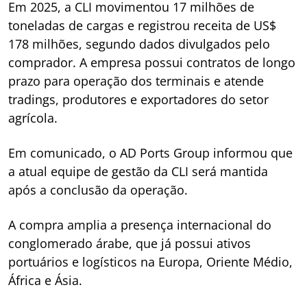
Em 2025, a CLI movimentou 17 milhões de
toneladas de cargas e registrou receita de US$
178 milhões, segundo dados divulgados pelo
comprador. A empresa possui contratos de longo
prazo para operação dos terminais e atende
tradings, produtores e exportadores do setor
agrícola.
Em comunicado, o AD Ports Group informou que
a atual equipe de gestão da CLI será mantida
após a conclusão da operação.
A compra amplia a presença internacional do
conglomerado árabe, que já possui ativos
portuários e logísticos na Europa, Oriente Médio,
África e Ásia.