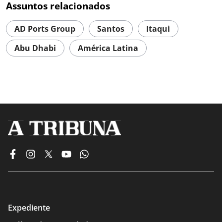
Assuntos relacionados
AD Ports Group
Santos
Itaqui
Abu Dhabi
América Latina
Expediente