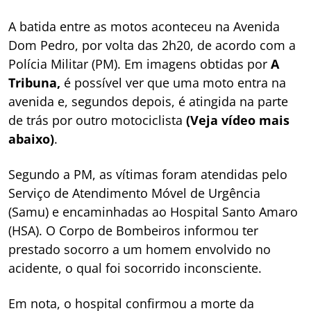
A batida entre as motos aconteceu na Avenida
Dom Pedro, por volta das 2h20, de acordo com a
Polícia Militar (PM). Em imagens obtidas por
A
Tribuna,
é possível ver que uma moto entra na
avenida e, segundos depois, é atingida na parte
de trás por outro motociclista
(Veja vídeo mais
abaixo)
.
Segundo a PM, as vítimas foram atendidas pelo
Serviço de Atendimento Móvel de Urgência
(Samu) e encaminhadas ao Hospital Santo Amaro
(HSA). O Corpo de Bombeiros informou ter
prestado socorro a um homem envolvido no
acidente, o qual foi socorrido inconsciente.
Em nota, o hospital confirmou a morte da