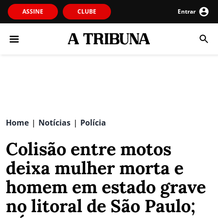
ASSINE
CLUBE
Entrar
Home
Notícias
Polícia
|
|
Colisão entre motos
deixa mulher morta e
homem em estado grave
no litoral de São Paulo;