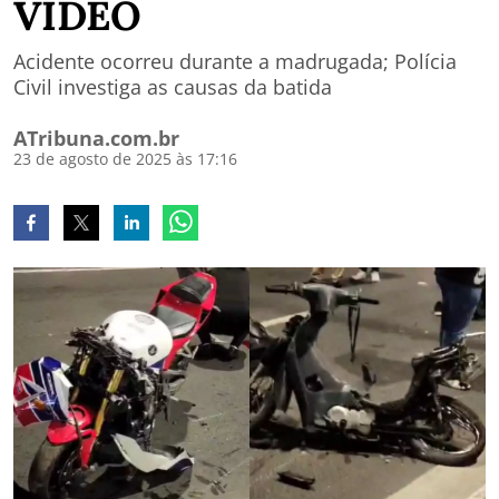
VÍDEO
Acidente ocorreu durante a madrugada; Polícia
Civil investiga as causas da batida
ATribuna.com.br
23 de agosto de 2025 às 17:16