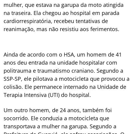
mulher, que estava na garupa da moto atingida
na traseira. Ela chegou ao hospital em parada
cardiorrespiratória, recebeu tentativas de
reanimação, mas não resistiu aos ferimentos.
Ainda de acordo com o HSA, um homem de 41
anos deu entrada na unidade hospitalar com
politrauma e traumatismo craniano. Segundo a
SSP-SP, ele pilotava a motocicleta que provocou a
colisão. Ele permanece internado na Unidade de
Terapia Intensiva (UTI) do hospital.
Um outro homem, de 24 anos, também foi
socorrido. Ele conduzia a motocicleta que
transportava a mulher na garupa. Segundo a