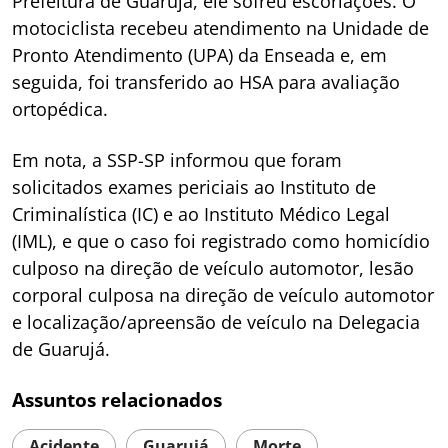
Prefeitura de Guarujá, ele sofreu escoriações. O
motociclista recebeu atendimento na Unidade de
Pronto Atendimento (UPA) da Enseada e, em
seguida, foi transferido ao HSA para avaliação
ortopédica.
Em nota, a SSP-SP informou que foram
solicitados exames periciais ao Instituto de
Criminalística (IC) e ao Instituto Médico Legal
(IML), e que o caso foi registrado como homicídio
culposo na direção de veículo automotor, lesão
corporal culposa na direção de veículo automotor
e localização/apreensão de veículo na Delegacia
de Guarujá.
Assuntos relacionados
Acidente
Guarujá
Morte