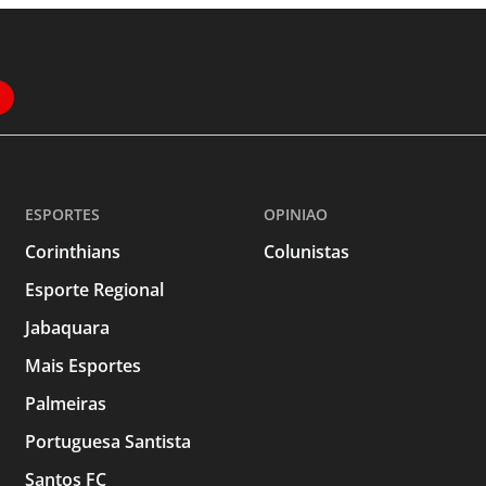
ESPORTES
OPINIAO
Corinthians
Colunistas
Esporte Regional
Jabaquara
Mais Esportes
Palmeiras
Portuguesa Santista
Santos FC