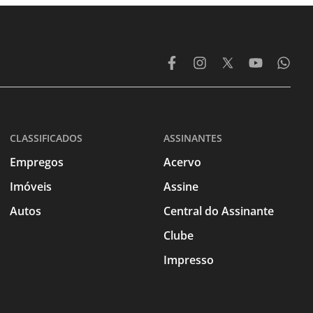
CLASSIFICADOS
ASSINANTES
Empregos
Acervo
Imóveis
Assine
Autos
Central do Assinante
Clube
Impresso