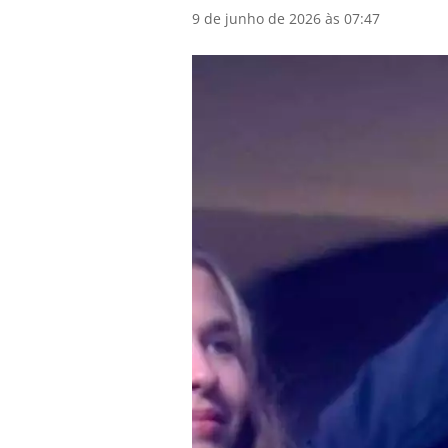
9 de junho de 2026 às 07:47