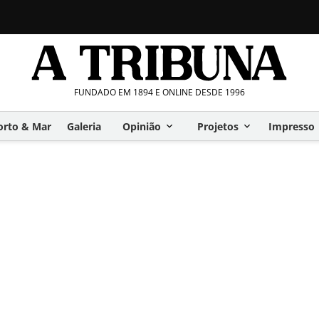
FUNDADO EM 1894 E ONLINE DESDE 1996
orto & Mar
Galeria
Opinião
Projetos
Impresso