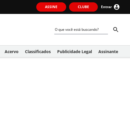
ASSINE
CLUBE
Entrar
Acervo
Classificados
Publicidade Legal
Assinante