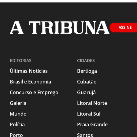
ASSINE
EDITORIAS
CIDADES
Últimas Notícias
Bertioga
Brasil e Economia
Cubatão
Concurso e Emprego
Guarujá
Galeria
Litoral Norte
Mundo
Litoral Sul
Polícia
Praia Grande
Porto
Santos