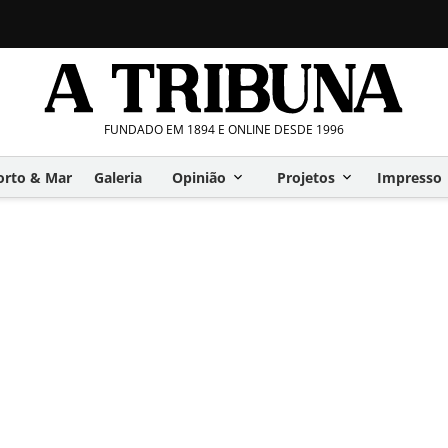
FUNDADO EM 1894 E ONLINE DESDE 1996
orto & Mar
Galeria
Opinião
Projetos
Impresso