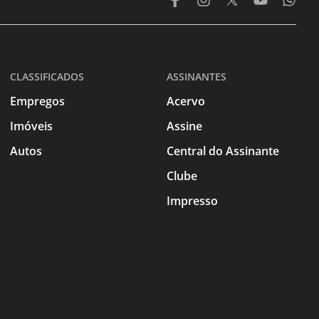
CLASSIFICADOS
ASSINANTES
Empregos
Acervo
Imóveis
Assine
Autos
Central do Assinante
Clube
Impresso