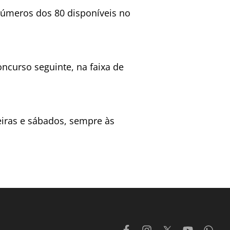
números dos 80 disponíveis no
ncurso seguinte, na faixa de
feiras e sábados, sempre às