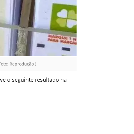
Foto: Reprodução )
ve o seguinte resultado na