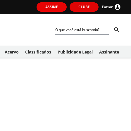
ASSINE
CLUBE
Entrar
Acervo
Classificados
Publicidade Legal
Assinante