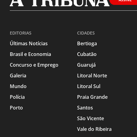
EDITORIAS
CIDADES
Últimas Notícias
Bertioga
Brasil e Economia
Cubatão
Concurso e Emprego
Guarujá
Galeria
Litoral Norte
Mundo
Litoral Sul
Polícia
Praia Grande
Porto
Santos
São Vicente
Vale do Ribeira