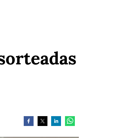
 sorteadas