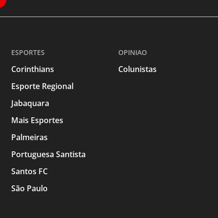
ESPORTES
OPINIAO
Corinthians
Colunistas
Esporte Regional
Jabaquara
Mais Esportes
Palmeiras
Portuguesa Santista
Santos FC
São Paulo