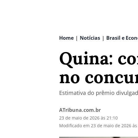
Home
Notícias
Brasil e Eco
|
|
Quina: co
no concu
Estimativa do prêmio divulgad
ATribuna.com.br
23 de maio de 2026 às 21:10
Modificado em 23 de maio de 2026 às