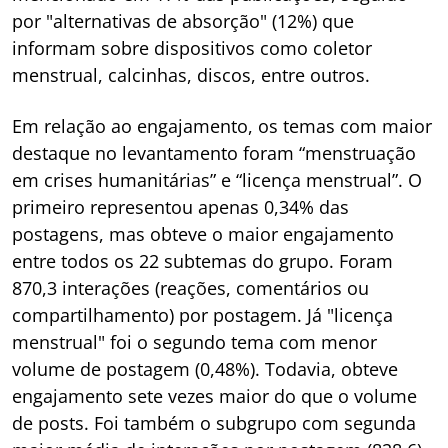
por "alternativas de absorção" (12%) que
informam sobre dispositivos como coletor
menstrual, calcinhas, discos, entre outros.
Em relação ao engajamento, os temas com maior
destaque no levantamento foram “menstruação
em crises humanitárias” e “licença menstrual”. O
primeiro representou apenas 0,34% das
postagens, mas obteve o maior engajamento
entre todos os 22 subtemas do grupo. Foram
870,3 interações (reações, comentários ou
compartilhamento) por postagem. Já "licença
menstrual" foi o segundo tema com menor
volume de postagem (0,48%). Todavia, obteve
engajamento sete vezes maior do que o volume
de posts. Foi também o subgrupo com segunda