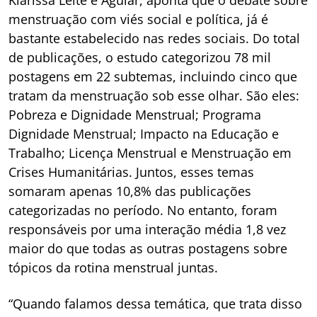
menstruação com viés social e política, já é
bastante estabelecido nas redes sociais. Do total
de publicações, o estudo categorizou 78 mil
postagens em 22 subtemas, incluindo cinco que
tratam da menstruação sob esse olhar. São eles:
Pobreza e Dignidade Menstrual; Programa
Dignidade Menstrual; Impacto na Educação e
Trabalho; Licença Menstrual e Menstruação em
Crises Humanitárias. Juntos, esses temas
somaram apenas 10,8% das publicações
categorizadas no período. No entanto, foram
responsáveis por uma interação média 1,8 vez
maior do que todas as outras postagens sobre
tópicos da rotina menstrual juntas.
“Quando falamos dessa temática, que trata disso