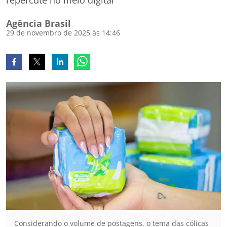
repercute no meio digital
Agência Brasil
29 de novembro de 2025 às 14:46
Considerando o volume de postagens, o tema das cólicas