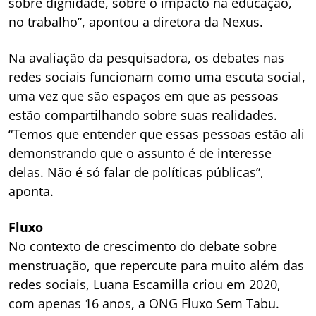
sobre dignidade, sobre o impacto na educação,
no trabalho”, apontou a diretora da Nexus.
Na avaliação da pesquisadora, os debates nas
redes sociais funcionam como uma escuta social,
uma vez que são espaços em que as pessoas
estão compartilhando sobre suas realidades.
“Temos que entender que essas pessoas estão ali
demonstrando que o assunto é de interesse
delas. Não é só falar de políticas públicas”,
aponta.
Fluxo
No contexto de crescimento do debate sobre
menstruação, que repercute para muito além das
redes sociais, Luana Escamilla criou em 2020,
com apenas 16 anos, a ONG Fluxo Sem Tabu.