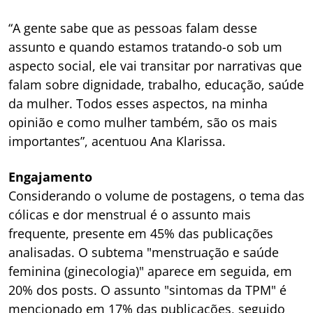
“A gente sabe que as pessoas falam desse
assunto e quando estamos tratando-o sob um
aspecto social, ele vai transitar por narrativas que
falam sobre dignidade, trabalho, educação, saúde
da mulher. Todos esses aspectos, na minha
opinião e como mulher também, são os mais
importantes”, acentuou Ana Klarissa.
Engajamento
Considerando o volume de postagens, o tema das
cólicas e dor menstrual é o assunto mais
frequente, presente em 45% das publicações
analisadas. O subtema "menstruação e saúde
feminina (ginecologia)" aparece em seguida, em
20% dos posts. O assunto "sintomas da TPM" é
mencionado em 17% das publicações, seguido