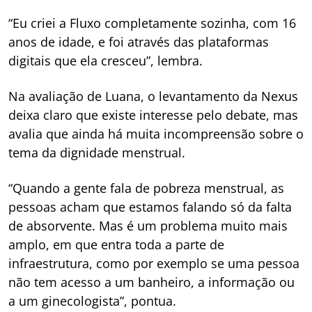
“Eu criei a Fluxo completamente sozinha, com 16
anos de idade, e foi através das plataformas
digitais que ela cresceu”, lembra.
Na avaliação de Luana, o levantamento da Nexus
deixa claro que existe interesse pelo debate, mas
avalia que ainda há muita incompreensão sobre o
tema da dignidade menstrual.
“Quando a gente fala de pobreza menstrual, as
pessoas acham que estamos falando só da falta
de absorvente. Mas é um problema muito mais
amplo, em que entra toda a parte de
infraestrutura, como por exemplo se uma pessoa
não tem acesso a um banheiro, a informação ou
a um ginecologista”, pontua.