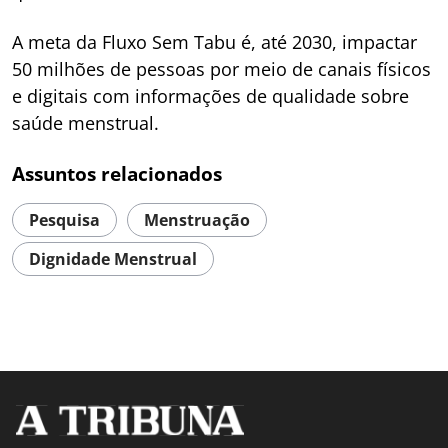
A meta da Fluxo Sem Tabu é, até 2030, impactar
50 milhões de pessoas por meio de canais físicos
e digitais com informações de qualidade sobre
saúde menstrual.
Assuntos relacionados
Pesquisa
Menstruação
Dignidade Menstrual