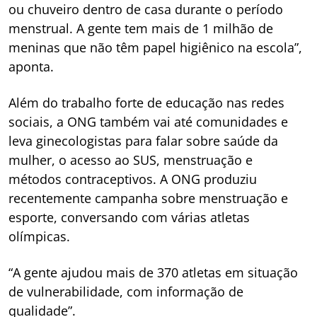
ou chuveiro dentro de casa durante o período
menstrual. A gente tem mais de 1 milhão de
meninas que não têm papel higiênico na escola”,
aponta.
Além do trabalho forte de educação nas redes
sociais, a ONG também vai até comunidades e
leva ginecologistas para falar sobre saúde da
mulher, o acesso ao SUS, menstruação e
métodos contraceptivos. A ONG produziu
recentemente campanha sobre menstruação e
esporte, conversando com várias atletas
olímpicas.
“A gente ajudou mais de 370 atletas em situação
de vulnerabilidade, com informação de
qualidade”.