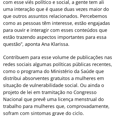
com esse viés político e social, a gente tem ali
uma interação que é quase duas vezes maior do
que outros assuntos relacionados. Percebemos
como as pessoas têm interesse, estão engajadas
para ouvir e interagir com esses conteúdos que
estão trazendo aspectos importantes para essa
questão”, aponta Ana Klarissa.
Contribuem para esse volume de publicações nas
redes sociais algumas políticas públicas recentes,
como o programa do Ministério da Saúde que
distribui absorventes gratuitos a mulheres em
situação de vulnerabilidade social. Ou ainda o
projeto de lei em tramitação no Congresso
Nacional que prevê uma licença menstrual do
trabalho para mulheres que, comprovadamente,
sofram com sintomas grave do ciclo.