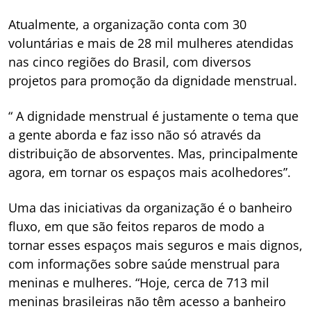
Atualmente, a organização conta com 30
voluntárias e mais de 28 mil mulheres atendidas
nas cinco regiões do Brasil, com diversos
projetos para promoção da dignidade menstrual.
“ A dignidade menstrual é justamente o tema que
a gente aborda e faz isso não só através da
distribuição de absorventes. Mas, principalmente
agora, em tornar os espaços mais acolhedores”.
Uma das iniciativas da organização é o banheiro
fluxo, em que são feitos reparos de modo a
tornar esses espaços mais seguros e mais dignos,
com informações sobre saúde menstrual para
meninas e mulheres. “Hoje, cerca de 713 mil
meninas brasileiras não têm acesso a banheiro