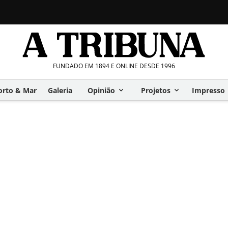
FUNDADO EM 1894 E ONLINE DESDE 1996
orto & Mar
Galeria
Opinião
Projetos
Impresso