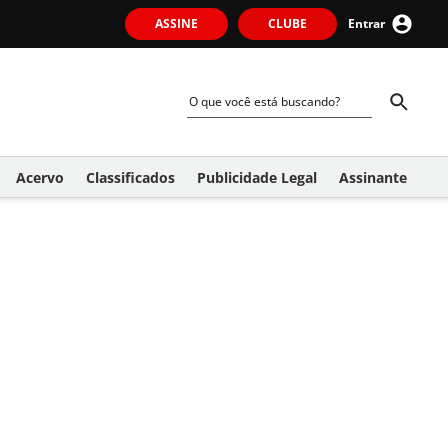
ASSINE
CLUBE
Entrar
Acervo
Classificados
Publicidade Legal
Assinante