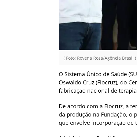
( Foto: Rovena Rosa/Agência Brasil )
O Sistema Único de Saúde (SU
Oswaldo Cruz (Fiocruz), do Ce
fabricação nacional de terapia
De acordo com a Fiocruz, a te
da produção na Fundação, o p
que envolve incorporação de 