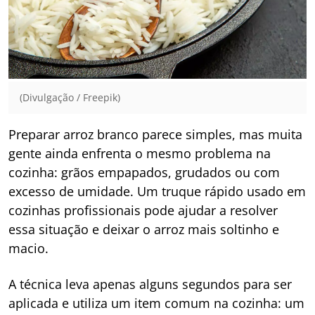
(Divulgação / Freepik)
Preparar arroz branco parece simples, mas muita
gente ainda enfrenta o mesmo problema na
cozinha: grãos empapados, grudados ou com
excesso de umidade. Um truque rápido usado em
cozinhas profissionais pode ajudar a resolver
essa situação e deixar o arroz mais soltinho e
macio.
A técnica leva apenas alguns segundos para ser
aplicada e utiliza um item comum na cozinha: um