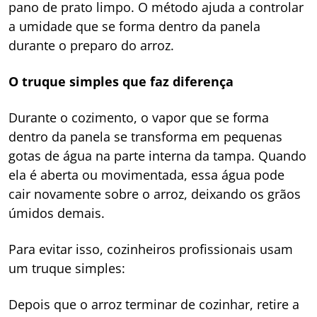
pano de prato limpo. O método ajuda a controlar
a umidade que se forma dentro da panela
durante o preparo do arroz.
O truque simples que faz diferença
Durante o cozimento, o vapor que se forma
dentro da panela se transforma em pequenas
gotas de água na parte interna da tampa. Quando
ela é aberta ou movimentada, essa água pode
cair novamente sobre o arroz, deixando os grãos
úmidos demais.
Para evitar isso, cozinheiros profissionais usam
um truque simples:
Depois que o arroz terminar de cozinhar, retire a