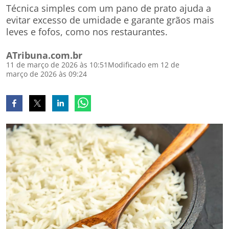
Técnica simples com um pano de prato ajuda a
evitar excesso de umidade e garante grãos mais
leves e fofos, como nos restaurantes.
ATribuna.com.br
11 de março de 2026 às 10:51
Modificado em 12 de
março de 2026 às 09:24