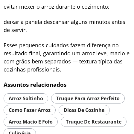
evitar mexer o arroz durante o cozimento;
deixar a panela descansar alguns minutos antes
de servir.
Esses pequenos cuidados fazem diferença no
resultado final, garantindo um arroz leve, macio e
com grãos bem separados — textura típica das
cozinhas profissionais.
Assuntos relacionados
Arroz Soltinho
Truque Para Arroz Perfeito
Como Fazer Arroz
Dicas De Cozinha
Arroz Macio E Fofo
Truque De Restaurante
Culinária