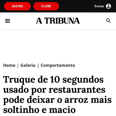
ASSINE
CLUBE
Entrar
Home
Galeria
Comportamento
|
|
Truque de 10 segundos
usado por restaurantes
pode deixar o arroz mais
soltinho e macio