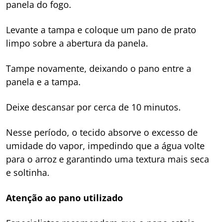
panela do fogo.
Levante a tampa e coloque um pano de prato
limpo sobre a abertura da panela.
Tampe novamente, deixando o pano entre a
panela e a tampa.
Deixe descansar por cerca de 10 minutos.
Nesse período, o tecido absorve o excesso de
umidade do vapor, impedindo que a água volte
para o arroz e garantindo uma textura mais seca
e soltinha.
Atenção ao pano utilizado