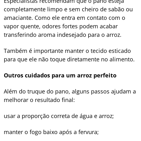
Especialistas recomendam que o pano esteja
completamente limpo e sem cheiro de sabão ou
amaciante. Como ele entra em contato com o
vapor quente, odores fortes podem acabar
transferindo aroma indesejado para o arroz.
Também é importante manter o tecido esticado
para que ele não toque diretamente no alimento.
Outros cuidados para um arroz perfeito
Além do truque do pano, alguns passos ajudam a
melhorar o resultado final:
usar a proporção correta de água e arroz;
manter o fogo baixo após a fervura;