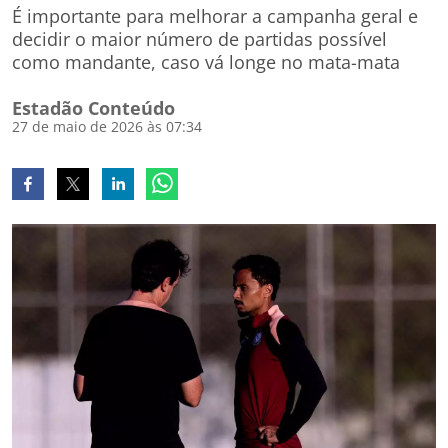
É importante para melhorar a campanha geral e
decidir o maior número de partidas possível
como mandante, caso vá longe no mata-mata
Estadão Conteúdo
27 de maio de 2026 às 07:34