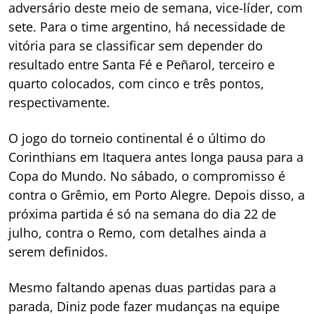
adversário deste meio de semana, vice-líder, com
sete. Para o time argentino, há necessidade de
vitória para se classificar sem depender do
resultado entre Santa Fé e Peñarol, terceiro e
quarto colocados, com cinco e três pontos,
respectivamente.
O jogo do torneio continental é o último do
Corinthians em Itaquera antes longa pausa para a
Copa do Mundo. No sábado, o compromisso é
contra o Grêmio, em Porto Alegre. Depois disso, a
próxima partida é só na semana do dia 22 de
julho, contra o Remo, com detalhes ainda a
serem definidos.
Mesmo faltando apenas duas partidas para a
parada, Diniz pode fazer mudanças na equipe