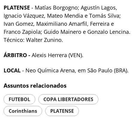
PLATENSE
- Matías Borgogno; Agustín Lagos,
Ignacio Vázquez, Mateo Mendia e Tomás Silva;
Ivan Gomez, Maximiliano Amarfil, Ferreira e
Franco Zapiola; Guido Mainero e Gonzalo Lencina.
Técnico: Walter Zunino.
ÁRBITRO -
Alexis Herrera (VEN).
LOCAL
- Neo Química Arena, em São Paulo (BRA).
Assuntos relacionados
FUTEBOL
COPA LIBERTADORES
Corinthians
PLATENSE