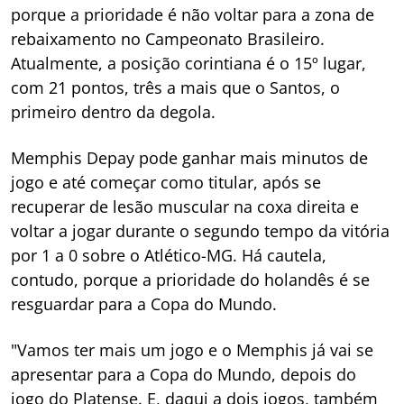
porque a prioridade é não voltar para a zona de
rebaixamento no Campeonato Brasileiro.
Atualmente, a posição corintiana é o 15º lugar,
com 21 pontos, três a mais que o Santos, o
primeiro dentro da degola.
Memphis Depay pode ganhar mais minutos de
jogo e até começar como titular, após se
recuperar de lesão muscular na coxa direita e
voltar a jogar durante o segundo tempo da vitória
por 1 a 0 sobre o Atlético-MG. Há cautela,
contudo, porque a prioridade do holandês é se
resguardar para a Copa do Mundo.
"Vamos ter mais um jogo e o Memphis já vai se
apresentar para a Copa do Mundo, depois do
jogo do Platense. E, daqui a dois jogos, também