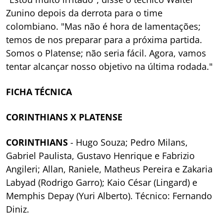
Zunino depois da derrota para o time
colombiano. "Mas não é hora de lamentações;
temos de nos preparar para a próxima partida.
Somos o Platense; não seria fácil. Agora, vamos
tentar alcançar nosso objetivo na última rodada."
FICHA TÉCNICA
CORINTHIANS X PLATENSE
CORINTHIANS
- Hugo Souza; Pedro Milans,
Gabriel Paulista, Gustavo Henrique e Fabrizio
Angileri; Allan, Raniele, Matheus Pereira e Zakaria
Labyad (Rodrigo Garro); Kaio César (Lingard) e
Memphis Depay (Yuri Alberto). Técnico: Fernando
Diniz.