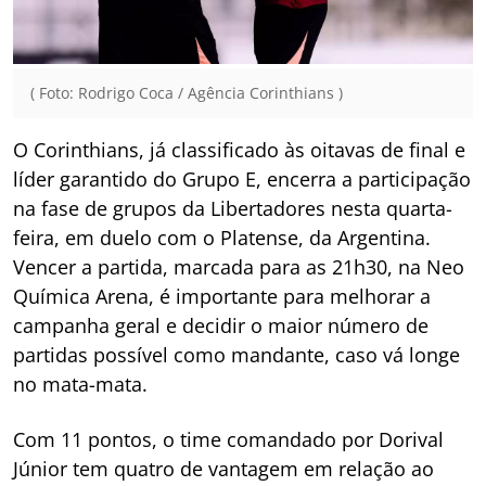
( Foto: Rodrigo Coca / Agência Corinthians )
O Corinthians, já classificado às oitavas de final e
líder garantido do Grupo E, encerra a participação
na fase de grupos da Libertadores nesta quarta-
feira, em duelo com o Platense, da Argentina.
Vencer a partida, marcada para as 21h30, na Neo
Química Arena, é importante para melhorar a
campanha geral e decidir o maior número de
partidas possível como mandante, caso vá longe
no mata-mata.
Com 11 pontos, o time comandado por Dorival
Júnior tem quatro de vantagem em relação ao