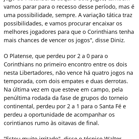
vamos parar para o recesso desse período, mas é
uma possibilidade, sempre. A variação tática traz
possibilidades, e vamos procurar encaixar os
melhores jogadores para que o Corinthians tenha
mais chances de vencer os jogos", disse Diniz.
O Platense, que perdeu por 2 a 0 para o
Corinthians no primeiro encontro entre os dois
nesta Libertadores, não vence há quatro jogos na
temporada, com dois empates e duas derrotas.
Na última vez em que esteve em campo, pela
penúltima rodada da fase de grupos do torneio
continental, perdeu por 2 a 1 para o Santa Fé e
perdeu a oportunidade de acompanhar os
corintianos rumo às oitavas de final.
"Estou muito irritado", disse o técnico Walter