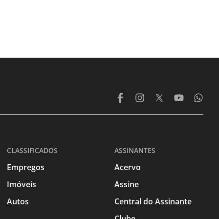
CLASSIFICADOS
ASSINANTES
Empregos
Acervo
Imóveis
Assine
Autos
Central do Assinante
Clube