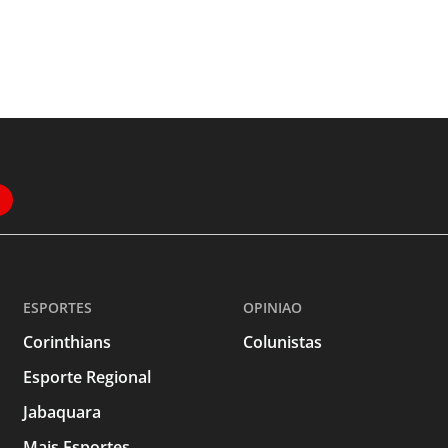
ESPORTES
OPINIAO
Corinthians
Colunistas
Esporte Regional
Jabaquara
Mais Esportes