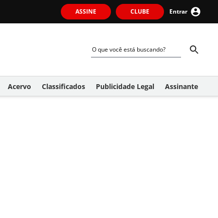
ASSINE
CLUBE
Entrar
Acervo
Classificados
Publicidade Legal
Assinante