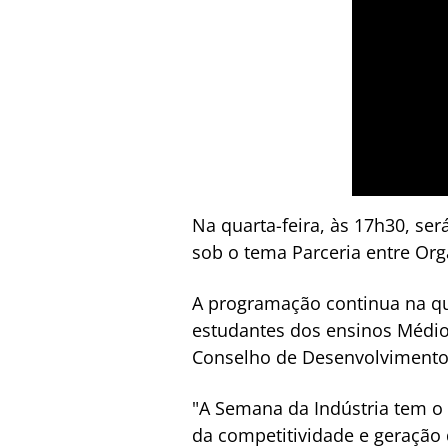
Na quarta-feira, às 17h30, se
sob o tema Parceria entre Or
A programação continua na qu
estudantes dos ensinos Médio 
Conselho de Desenvolvimento 
"A Semana da Indústria tem o 
da competitividade e geração 