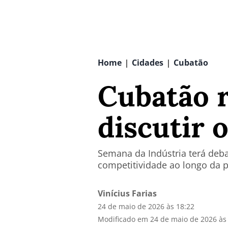
Home
Cidades
Cubatão
|
|
Cubatão r
discutir 
Semana da Indústria terá deb
competitividade ao longo da
Vinícius Farias
24 de maio de 2026 às 18:22
Modificado em 24 de maio de 2026 às